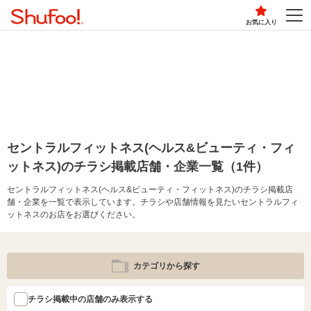
お気に入り
セントラルフィットネス(ヘルス&ビューティ・フィ
ットネス)のチラシ掲載店舗・企業一覧（1件）
セントラルフィットネス(ヘルス&ビューティ・フィットネス)のチラシ掲載店
舗・企業を一覧で表示しています。チラシや店舗情報を見たいセントラルフィ
ットネスのお店をお選びください。
カテゴリから探す
チラシ掲載中の店舗のみ表示する