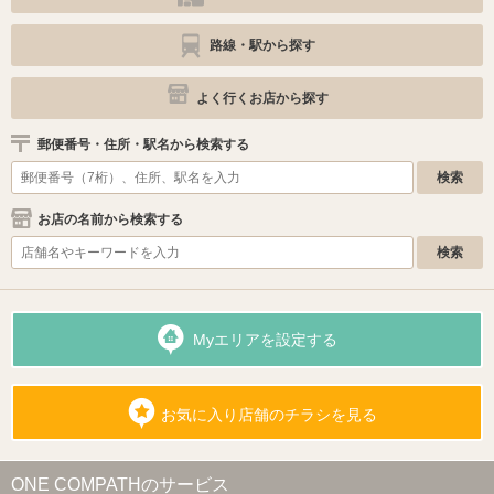
路線・駅から探す
よく行くお店から探す
郵便番号・住所・駅名から検索する
お店の名前から検索する
Myエリアを設定する
お気に入り店舗のチラシを見る
ONE COMPATHのサービス