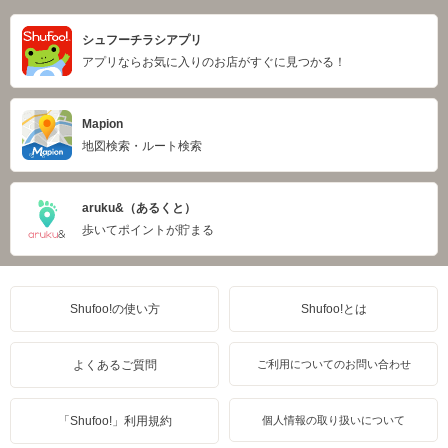
シュフーチラシアプリ
アプリならお気に入りのお店がすぐに見つかる！
Mapion
地図検索・ルート検索
aruku&（あるくと）
歩いてポイントが貯まる
Shufoo!の使い方
Shufoo!とは
よくあるご質問
ご利用についてのお問い合わせ
「Shufoo!」利用規約
個人情報の取り扱いについて