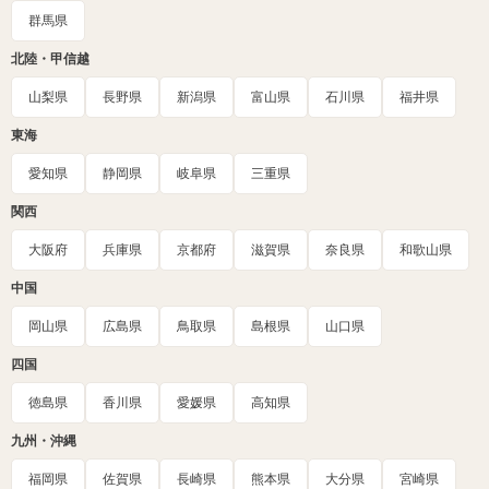
群馬県
北陸・甲信越
山梨県
長野県
新潟県
富山県
石川県
福井県
東海
愛知県
静岡県
岐阜県
三重県
関西
大阪府
兵庫県
京都府
滋賀県
奈良県
和歌山県
中国
岡山県
広島県
鳥取県
島根県
山口県
四国
徳島県
香川県
愛媛県
高知県
九州・沖縄
福岡県
佐賀県
長崎県
熊本県
大分県
宮崎県