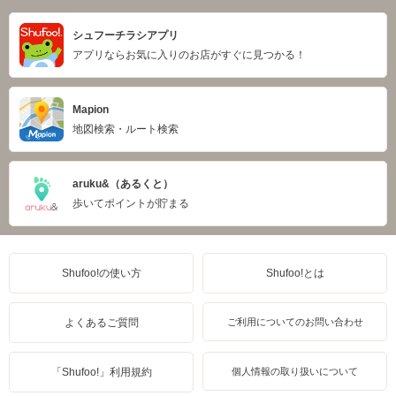
シュフーチラシアプリ
アプリならお気に入りのお店がすぐに見つかる！
Mapion
地図検索・ルート検索
aruku&（あるくと）
歩いてポイントが貯まる
Shufoo!の使い方
Shufoo!とは
よくあるご質問
ご利用についてのお問い合わせ
「Shufoo!」利用規約
個人情報の取り扱いについて