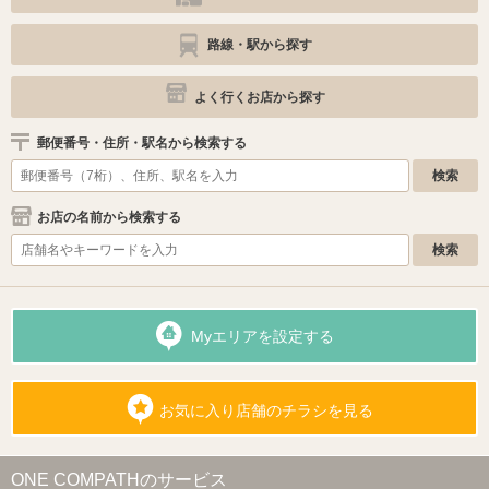
路線・駅から探す
よく行くお店から探す
郵便番号・住所・駅名から検索する
お店の名前から検索する
Myエリアを設定する
お気に入り店舗のチラシを見る
ONE COMPATHのサービス