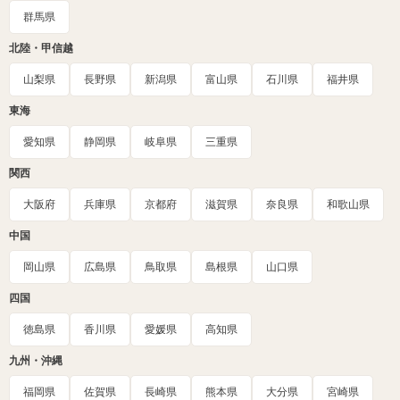
群馬県
北陸・甲信越
山梨県
長野県
新潟県
富山県
石川県
福井県
東海
愛知県
静岡県
岐阜県
三重県
関西
大阪府
兵庫県
京都府
滋賀県
奈良県
和歌山県
中国
岡山県
広島県
鳥取県
島根県
山口県
四国
徳島県
香川県
愛媛県
高知県
九州・沖縄
福岡県
佐賀県
長崎県
熊本県
大分県
宮崎県