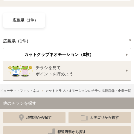
広島県（1件）
広島県（1件）
カットクラブネオモーション（0枚）
チラシを見て
ポイントを貯めよう
&ビューティ・フィットネス
カットクラブネオモーションのチラシ掲載店舗・企業一覧
他のチラシを探す
現在地から探す
カテゴリから探す
都道府県から探す