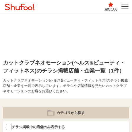
お気に入り
カットクラブネオモーション(ヘルス&ビューティ・
フィットネス)のチラシ掲載店舗・企業一覧（1件）
カットクラブネオモーション(ヘルス&ビューティ・フィットネス)のチラシ掲載
店舗・企業を一覧で表示しています。チラシや店舗情報を見たいカットクラブ
ネオモーションのお店をお選びください。
カテゴリから探す
チラシ掲載中の店舗のみ表示する