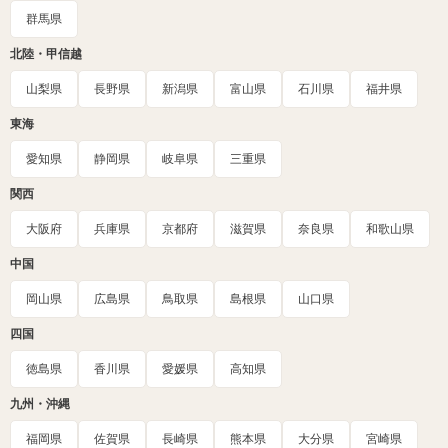
群馬県
北陸・甲信越
山梨県
長野県
新潟県
富山県
石川県
福井県
東海
愛知県
静岡県
岐阜県
三重県
関西
大阪府
兵庫県
京都府
滋賀県
奈良県
和歌山県
中国
岡山県
広島県
鳥取県
島根県
山口県
四国
徳島県
香川県
愛媛県
高知県
九州・沖縄
福岡県
佐賀県
長崎県
熊本県
大分県
宮崎県