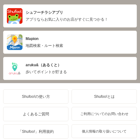
シュフーチラシアプリ
アプリならお気に入りのお店がすぐに見つかる！
Mapion
地図検索・ルート検索
aruku&（あるくと）
歩いてポイントが貯まる
Shufoo!の使い方
Shufoo!とは
よくあるご質問
ご利用についてのお問い合わせ
「Shufoo!」利用規約
個人情報の取り扱いについて