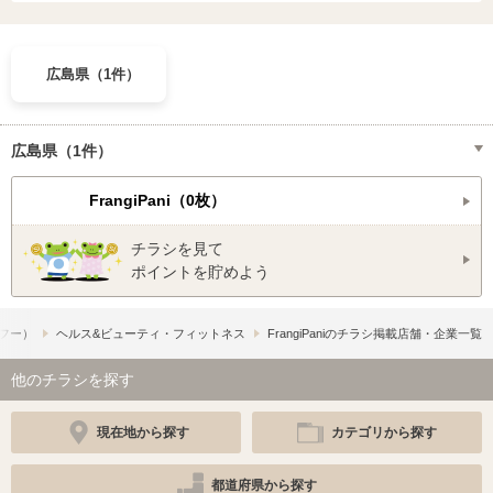
広島県（1件）
広島県（1件）
FrangiPani（0枚）
チラシを見て
ポイントを貯めよう
ュフー）
ヘルス&ビューティ・フィットネス
FrangiPaniのチラシ掲載店舗・企業一覧
他のチラシを探す
現在地から探す
カテゴリから探す
都道府県から探す