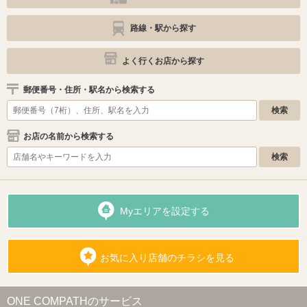
路線・駅から探す
よく行くお店から探す
郵便番号・住所・駅名から検索する
お店の名前から検索する
Myエリアを設定する
お気に入り店舗のチラシを見る
ONE COMPATHのサービス