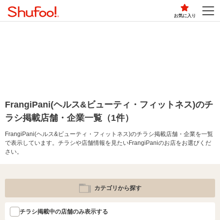
お気に入り
FrangiPani(ヘルス&ビューティ・フィットネス)のチ
ラシ掲載店舗・企業一覧（1件）
FrangiPani(ヘルス&ビューティ・フィットネス)のチラシ掲載店舗・企業を一覧
で表示しています。チラシや店舗情報を見たいFrangiPaniのお店をお選びくだ
さい。
カテゴリから探す
チラシ掲載中の店舗のみ表示する