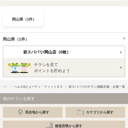
岡山県（1件）
岡山県（1件）
岩スパバリ/岡山店（0枚）
チラシを見て
ポイントを貯めよう
ュフー）
ヘルス&ビューティ・フィットネス
岩スパバリのチラシ掲載店舗・企業一覧
他のチラシを探す
現在地から探す
カテゴリから探す
都道府県から探す