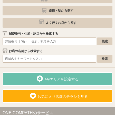
路線・駅から探す
よく行くお店から探す
郵便番号・住所・駅名から検索する
お店の名前から検索する
Myエリアを設定する
お気に入り店舗のチラシを見る
ONE COMPATHのサービス