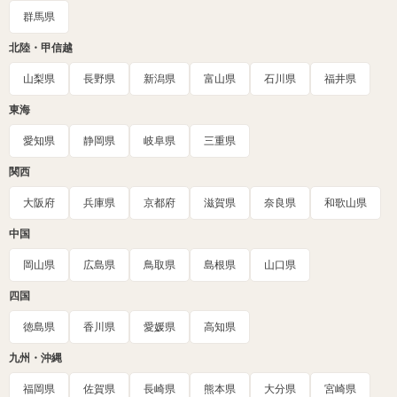
群馬県
北陸・甲信越
山梨県
長野県
新潟県
富山県
石川県
福井県
東海
愛知県
静岡県
岐阜県
三重県
関西
大阪府
兵庫県
京都府
滋賀県
奈良県
和歌山県
中国
岡山県
広島県
鳥取県
島根県
山口県
四国
徳島県
香川県
愛媛県
高知県
九州・沖縄
福岡県
佐賀県
長崎県
熊本県
大分県
宮崎県