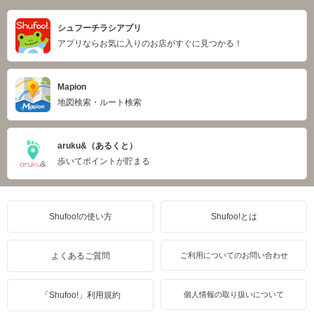
シュフーチラシアプリ
アプリならお気に入りのお店がすぐに見つかる！
Mapion
地図検索・ルート検索
aruku&（あるくと）
歩いてポイントが貯まる
Shufoo!の使い方
Shufoo!とは
よくあるご質問
ご利用についてのお問い合わせ
「Shufoo!」利用規約
個人情報の取り扱いについて