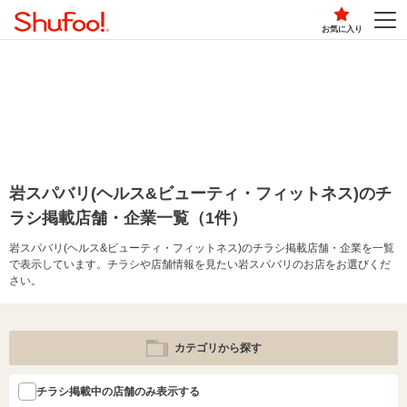
お気に入り
岩スパバリ(ヘルス&ビューティ・フィットネス)のチ
ラシ掲載店舗・企業一覧（1件）
岩スパバリ(ヘルス&ビューティ・フィットネス)のチラシ掲載店舗・企業を一覧
で表示しています。チラシや店舗情報を見たい岩スパバリのお店をお選びくだ
さい。
カテゴリから探す
チラシ掲載中の店舗のみ表示する