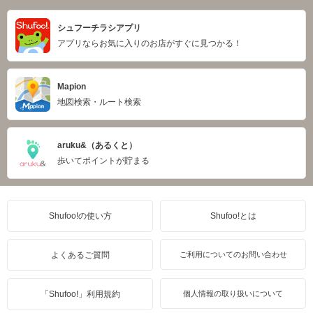
シュフーチラシアプリ
アプリならお気に入りのお店がすぐに見つかる！
Mapion
地図検索・ルート検索
aruku&（あるくと）
歩いてポイントが貯まる
Shufoo!の使い方
Shufoo!とは
よくあるご質問
ご利用についてのお問い合わせ
「Shufoo!」利用規約
個人情報の取り扱いについて