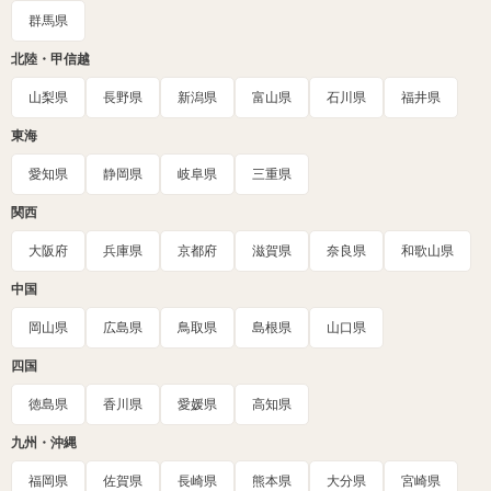
群馬県
北陸・甲信越
山梨県
長野県
新潟県
富山県
石川県
福井県
東海
愛知県
静岡県
岐阜県
三重県
関西
大阪府
兵庫県
京都府
滋賀県
奈良県
和歌山県
中国
岡山県
広島県
鳥取県
島根県
山口県
四国
徳島県
香川県
愛媛県
高知県
九州・沖縄
福岡県
佐賀県
長崎県
熊本県
大分県
宮崎県