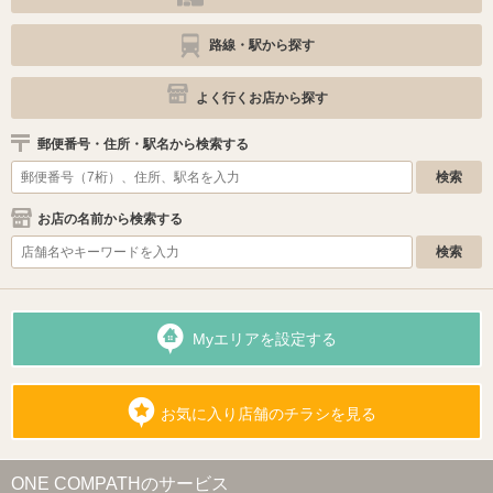
路線・駅から探す
よく行くお店から探す
郵便番号・住所・駅名から検索する
お店の名前から検索する
Myエリアを設定する
お気に入り店舗のチラシを見る
ONE COMPATHのサービス