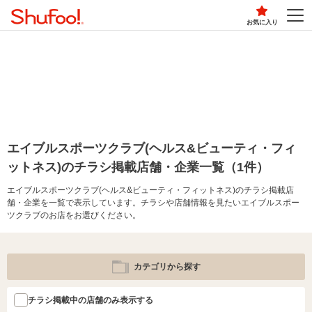
お気に入り
エイブルスポーツクラブ(ヘルス&ビューティ・フィ
ットネス)のチラシ掲載店舗・企業一覧（1件）
エイブルスポーツクラブ(ヘルス&ビューティ・フィットネス)のチラシ掲載店
舗・企業を一覧で表示しています。チラシや店舗情報を見たいエイブルスポー
ツクラブのお店をお選びください。
カテゴリから探す
チラシ掲載中の店舗のみ表示する