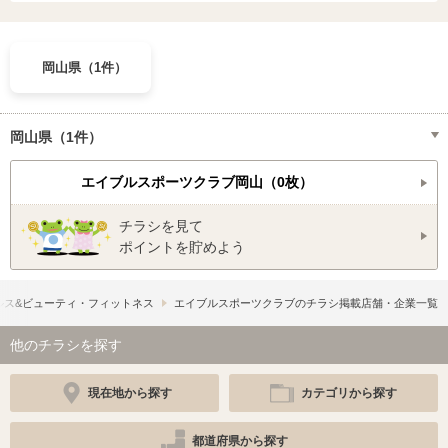
岡山県（1件）
岡山県（1件）
エイブルスポーツクラブ岡山（0枚）
チラシを見て
ポイントを貯めよう
ルス&ビューティ・フィットネス
エイブルスポーツクラブのチラシ掲載店舗・企業一覧
他のチラシを探す
現在地から探す
カテゴリから探す
都道府県から探す