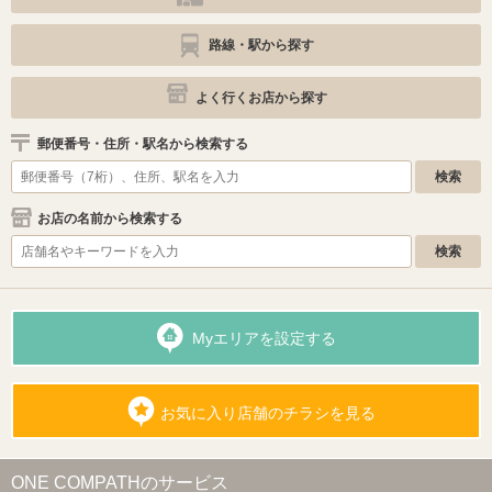
路線・駅から探す
よく行くお店から探す
郵便番号・住所・駅名から検索する
お店の名前から検索する
Myエリアを設定する
お気に入り店舗のチラシを見る
ONE COMPATHのサービス