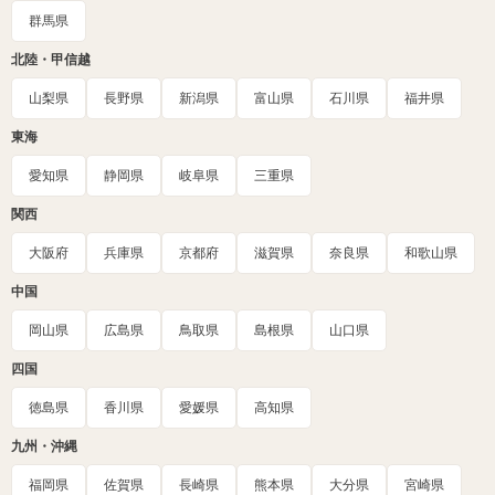
群馬県
北陸・甲信越
山梨県
長野県
新潟県
富山県
石川県
福井県
東海
愛知県
静岡県
岐阜県
三重県
関西
大阪府
兵庫県
京都府
滋賀県
奈良県
和歌山県
中国
岡山県
広島県
鳥取県
島根県
山口県
四国
徳島県
香川県
愛媛県
高知県
九州・沖縄
福岡県
佐賀県
長崎県
熊本県
大分県
宮崎県