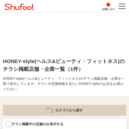
お気に入り
HONEY-style(ヘルス&ビューティ・フィットネス)の
チラシ掲載店舗・企業一覧（1件）
HONEY-style(ヘルス&ビューティ・フィットネス)のチラシ掲載店舗・企業を一
覧で表示しています。チラシや店舗情報を見たいHONEY-styleのお店をお選び
ください。
カテゴリから探す
チラシ掲載中の店舗のみ表示する