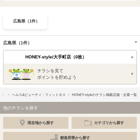
広島県（1件）
広島県（1件）
HONEY-style/大手町店（0枚）
チラシを見て
ポイントを貯めよう
フー）
ヘルス&ビューティ・フィットネス
HONEY-styleのチラシ掲載店舗・企業一覧
他のチラシを探す
現在地から探す
カテゴリから探す
都道府県から探す