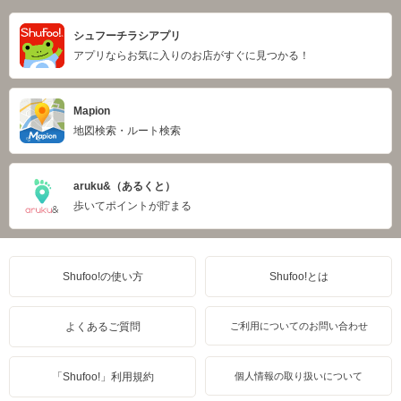
シュフーチラシアプリ
アプリならお気に入りのお店がすぐに見つかる！
Mapion
地図検索・ルート検索
aruku&（あるくと）
歩いてポイントが貯まる
Shufoo!の使い方
Shufoo!とは
よくあるご質問
ご利用についてのお問い合わせ
「Shufoo!」利用規約
個人情報の取り扱いについて