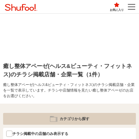
お気に入り
癒し整体アペーゼ(ヘルス&ビューティ・フィットネ
ス)のチラシ掲載店舗・企業一覧（1件）
癒し整体アペーゼ(ヘルス&ビューティ・フィットネス)のチラシ掲載店舗・企業
を一覧で表示しています。チラシや店舗情報を見たい癒し整体アペーゼのお店
をお選びください。
カテゴリから探す
チラシ掲載中の店舗のみ表示する