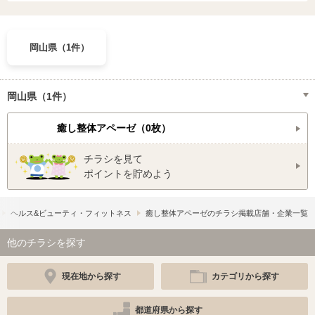
岡山県（1件）
岡山県（1件）
癒し整体アペーゼ（0枚）
チラシを見て
ポイントを貯めよう
ヘルス&ビューティ・フィットネス
癒し整体アペーゼのチラシ掲載店舗・企業一覧
他のチラシを探す
現在地から探す
カテゴリから探す
都道府県から探す