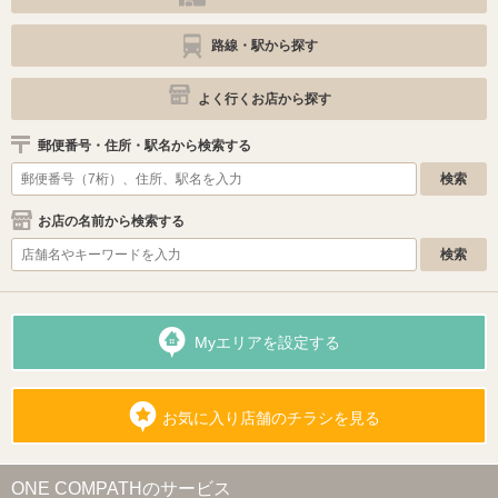
路線・駅から探す
よく行くお店から探す
郵便番号・住所・駅名から検索する
お店の名前から検索する
Myエリアを設定する
お気に入り店舗のチラシを見る
ONE COMPATHのサービス