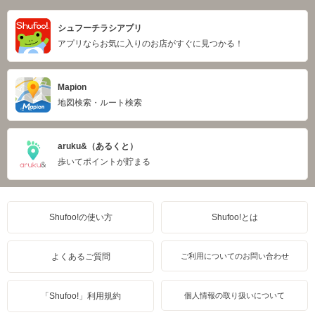
シュフーチラシアプリ
アプリならお気に入りのお店がすぐに見つかる！
Mapion
地図検索・ルート検索
aruku&（あるくと）
歩いてポイントが貯まる
Shufoo!の使い方
Shufoo!とは
よくあるご質問
ご利用についてのお問い合わせ
「Shufoo!」利用規約
個人情報の取り扱いについて