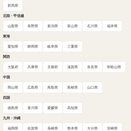
群馬県
北陸・甲信越
山梨県
長野県
新潟県
富山県
石川県
福井県
東海
愛知県
静岡県
岐阜県
三重県
関西
大阪府
兵庫県
京都府
滋賀県
奈良県
和歌山県
中国
岡山県
広島県
鳥取県
島根県
山口県
四国
徳島県
香川県
愛媛県
高知県
九州・沖縄
福岡県
佐賀県
長崎県
熊本県
大分県
宮崎県