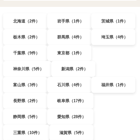
北海道（2件）
岩手県（1件）
茨城県（1件）
栃木県（2件）
群馬県（4件）
埼玉県（4件）
千葉県（9件）
東京都（1件）
神奈川県（5件）
新潟県（2件）
富山県（3件）
石川県（4件）
福井県（1件）
長野県（2件）
岐阜県（17件）
静岡県（5件）
愛知県（28件）
三重県（10件）
滋賀県（5件）