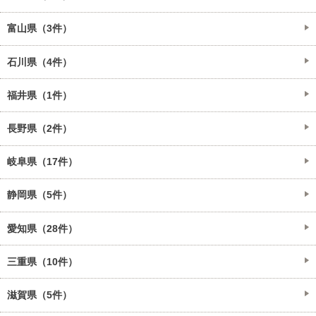
富山県（3件）
石川県（4件）
福井県（1件）
長野県（2件）
岐阜県（17件）
静岡県（5件）
愛知県（28件）
三重県（10件）
滋賀県（5件）