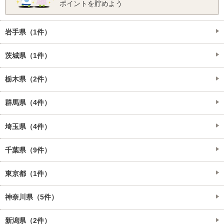
ポイントを貯めよう
岩手県（1件）
茨城県（1件）
栃木県（2件）
群馬県（4件）
埼玉県（4件）
千葉県（9件）
東京都（1件）
神奈川県（5件）
新潟県（2件）