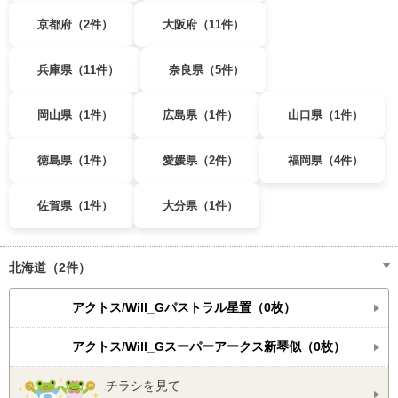
京都府（2件）
大阪府（11件）
兵庫県（11件）
奈良県（5件）
岡山県（1件）
広島県（1件）
山口県（1件）
徳島県（1件）
愛媛県（2件）
福岡県（4件）
佐賀県（1件）
大分県（1件）
北海道（2件）
アクトス/Will_Gパストラル星置（0枚）
アクトス/Will_Gスーパーアークス新琴似（0枚）
チラシを見て