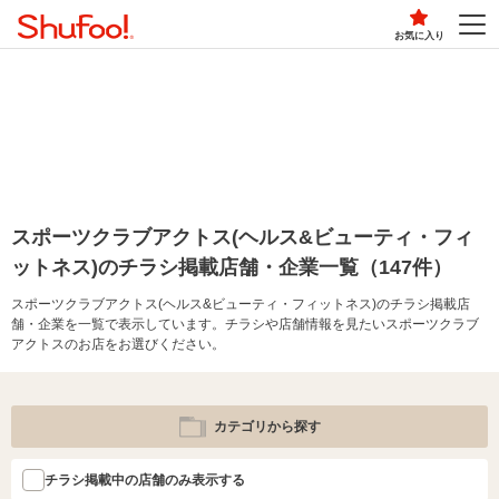
お気に入り
スポーツクラブアクトス(ヘルス&ビューティ・フィ
ットネス)のチラシ掲載店舗・企業一覧（147件）
スポーツクラブアクトス(ヘルス&ビューティ・フィットネス)のチラシ掲載店
舗・企業を一覧で表示しています。チラシや店舗情報を見たいスポーツクラブ
アクトスのお店をお選びください。
カテゴリから探す
チラシ掲載中の店舗のみ表示する