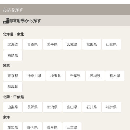
お店を探す
都道府県から探す
北海道・東北
北海道
青森県
岩手県
宮城県
秋田県
山形県
福島県
関東
東京都
神奈川県
埼玉県
千葉県
茨城県
栃木県
群馬県
北陸・甲信越
山梨県
長野県
新潟県
富山県
石川県
福井県
東海
愛知県
静岡県
岐阜県
三重県