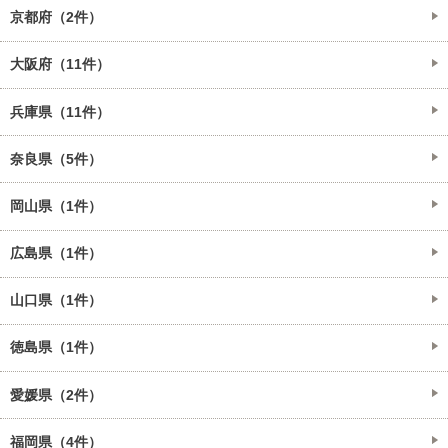
京都府（2件）
大阪府（11件）
兵庫県（11件）
奈良県（5件）
岡山県（1件）
広島県（1件）
山口県（1件）
徳島県（1件）
愛媛県（2件）
福岡県（4件）