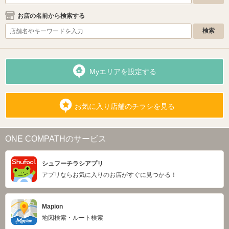
お店の名前から検索する
Myエリアを設定する
お気に入り店舗のチラシを見る
ONE COMPATHのサービス
シュフーチラシアプリ
アプリならお気に入りのお店がすぐに見つかる！
Mapion
地図検索・ルート検索