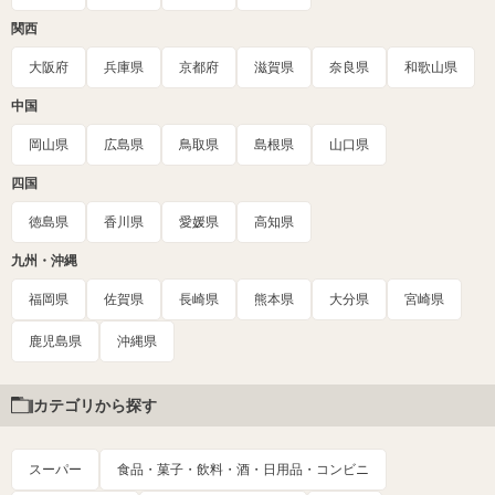
関西
大阪府
兵庫県
京都府
滋賀県
奈良県
和歌山県
中国
岡山県
広島県
鳥取県
島根県
山口県
四国
徳島県
香川県
愛媛県
高知県
九州・沖縄
福岡県
佐賀県
長崎県
熊本県
大分県
宮崎県
鹿児島県
沖縄県
カテゴリから探す
スーパー
食品・菓子・飲料・酒・日用品・コンビニ