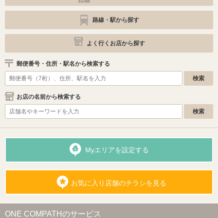
路線・駅から探す
よく行くお店から探す
郵便番号・住所・駅名から検索する
お店の名前から検索する
Myエリアを設定する
お気に入り店舗のチラシを見る
ONE COMPATHのサービス