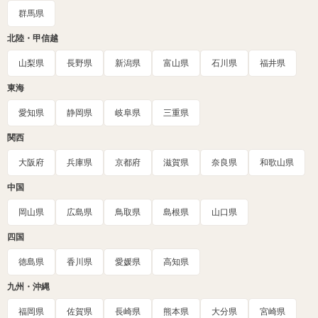
群馬県
北陸・甲信越
山梨県
長野県
新潟県
富山県
石川県
福井県
東海
愛知県
静岡県
岐阜県
三重県
関西
大阪府
兵庫県
京都府
滋賀県
奈良県
和歌山県
中国
岡山県
広島県
鳥取県
島根県
山口県
四国
徳島県
香川県
愛媛県
高知県
九州・沖縄
福岡県
佐賀県
長崎県
熊本県
大分県
宮崎県