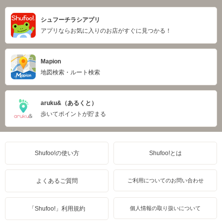
シュフーチラシアプリ
アプリならお気に入りのお店がすぐに見つかる！
Mapion
地図検索・ルート検索
aruku&（あるくと）
歩いてポイントが貯まる
Shufoo!の使い方
Shufoo!とは
よくあるご質問
ご利用についてのお問い合わせ
「Shufoo!」利用規約
個人情報の取り扱いについて