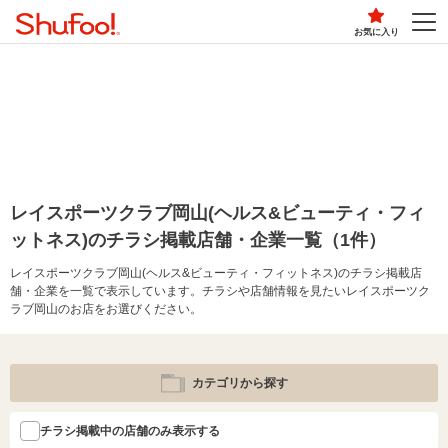
お気に入り
レイスポーツクラブ岡山(ヘルス&ビューティ・フィ
ットネス)のチラシ掲載店舗・企業一覧（1件）
レイスポーツクラブ岡山(ヘルス&ビューティ・フィットネス)のチラシ掲載店
舗・企業を一覧で表示しています。チラシや店舗情報を見たいレイスポーツク
ラブ岡山のお店をお選びください。
カテゴリから探す
チラシ掲載中の店舗のみ表示する