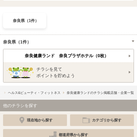
奈良県（1件）
奈良県（1件）
奈良健康ランド 奈良プラザホテル（0枚）
チラシを見て
ポイントを貯めよう
）
ヘルス&ビューティ・フィットネス
奈良健康ランドのチラシ掲載店舗・企業一覧
他のチラシを探す
現在地から探す
カテゴリから探す
都道府県から探す