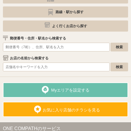
路線・駅から探す
よく行くお店から探す
郵便番号・住所・駅名から検索する
お店の名前から検索する
Myエリアを設定する
お気に入り店舗のチラシを見る
ONE COMPATHのサービス