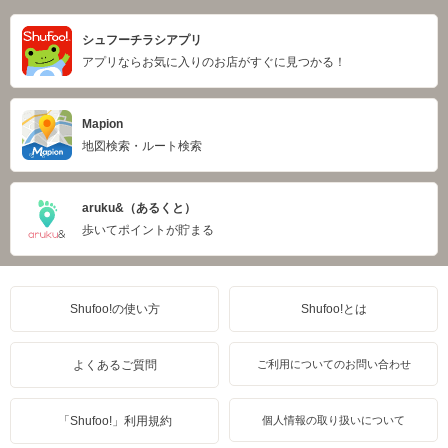
シュフーチラシアプリ
アプリならお気に入りのお店がすぐに見つかる！
Mapion
地図検索・ルート検索
aruku&（あるくと）
歩いてポイントが貯まる
Shufoo!の使い方
Shufoo!とは
よくあるご質問
ご利用についてのお問い合わせ
「Shufoo!」利用規約
個人情報の取り扱いについて