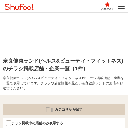
お気に入り
奈良健康ランド(ヘルス&ビューティ・フィットネス)
のチラシ掲載店舗・企業一覧（1件）
奈良健康ランド(ヘルス&ビューティ・フィットネス)のチラシ掲載店舗・企業を
一覧で表示しています。チラシや店舗情報を見たい奈良健康ランドのお店をお
選びください。
カテゴリから探す
チラシ掲載中の店舗のみ表示する