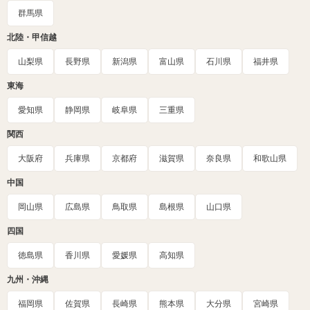
群馬県
北陸・甲信越
山梨県
長野県
新潟県
富山県
石川県
福井県
東海
愛知県
静岡県
岐阜県
三重県
関西
大阪府
兵庫県
京都府
滋賀県
奈良県
和歌山県
中国
岡山県
広島県
鳥取県
島根県
山口県
四国
徳島県
香川県
愛媛県
高知県
九州・沖縄
福岡県
佐賀県
長崎県
熊本県
大分県
宮崎県