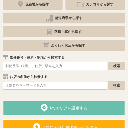
現在地から探す
カテゴリから探す
都道府県から探す
路線・駅から探す
よく行くお店から探す
郵便番号・住所・駅名から検索する
お店の名前から検索する
Myエリアを設定する
お気に入り店舗のチラシを見る