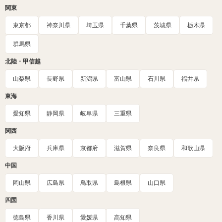
関東
東京都
神奈川県
埼玉県
千葉県
茨城県
栃木県
群馬県
北陸・甲信越
山梨県
長野県
新潟県
富山県
石川県
福井県
東海
愛知県
静岡県
岐阜県
三重県
関西
大阪府
兵庫県
京都府
滋賀県
奈良県
和歌山県
中国
岡山県
広島県
鳥取県
島根県
山口県
四国
徳島県
香川県
愛媛県
高知県