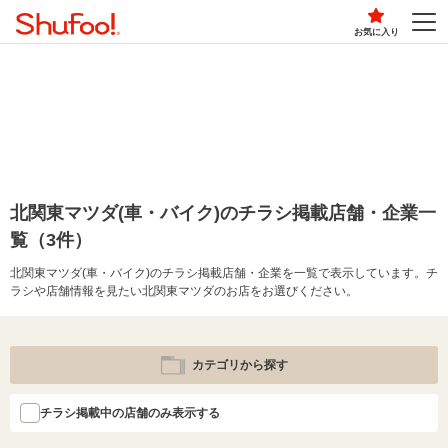
お気に入り
北関東マツダ(車・バイク)のチラシ掲載店舗・企業一
覧（3件）
北関東マツダ(車・バイク)のチラシ掲載店舗・企業を一覧で表示しています。チ
ラシや店舗情報を見たい北関東マツダのお店をお選びください。
カテゴリから探す
チラシ掲載中の店舗のみ表示する