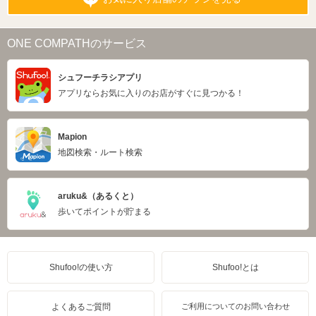
ONE COMPATHのサービス
シュフーチラシアプリ
アプリならお気に入りのお店がすぐに見つかる！
Mapion
地図検索・ルート検索
aruku&（あるくと）
歩いてポイントが貯まる
Shufoo!の使い方
Shufoo!とは
よくあるご質問
ご利用についてのお問い合わせ