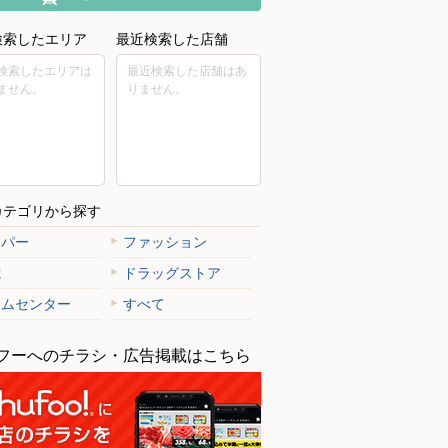
検索したエリア
最近検索した店舗
検索したエリアは
最近検索した店舗はあ
ません。
りません。
カテゴリから探す
ーパー
ファッション
電
ドラッグストア
ームセンター
すべて
フーへのチラシ・広告掲載はこちら