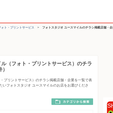
フォト・プリントサービス
>
フォトスタジオ ユースマイルのチラシ掲載店舗・企
イル（フォト・プリントサービス）のチラ
件）
ト・プリントサービス）のチラシ掲載店舗・企業を一覧で表
たいフォトスタジオ ユースマイルのお店をお選びくださ