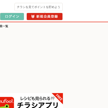
チラシを見てポイントを貯めよう
業一覧