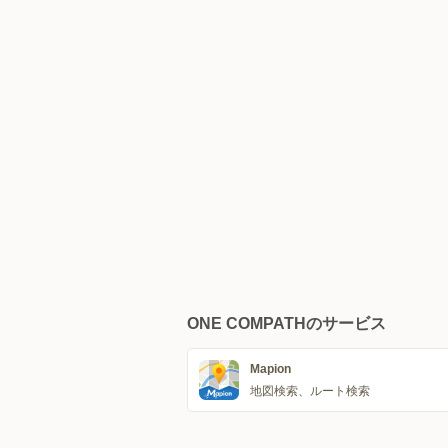
ONE COMPATHのサービス
Mapion
地図検索、ルート検索