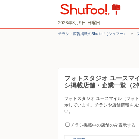
2026年8月9日 日曜日
チラシ・​広告掲載の​Shufoo!​（シュフー）
>
フォトスタジオ ユースマ
シ掲載店舗・企業一覧（2
フォトスタジオ ユースマイル（フォ
示しています。チラシや店舗情報を見
い。
チラシ掲載中の店舗のみ表示する