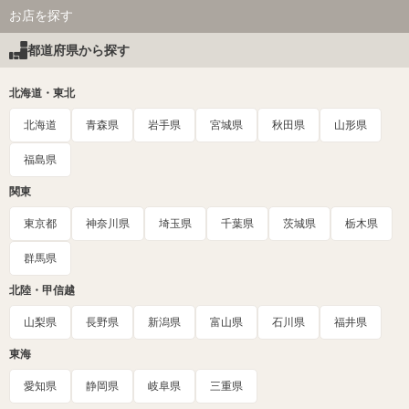
お店を探す
都道府県から探す
北海道・東北
北海道
青森県
岩手県
宮城県
秋田県
山形県
福島県
関東
東京都
神奈川県
埼玉県
千葉県
茨城県
栃木県
群馬県
北陸・甲信越
山梨県
長野県
新潟県
富山県
石川県
福井県
東海
愛知県
静岡県
岐阜県
三重県