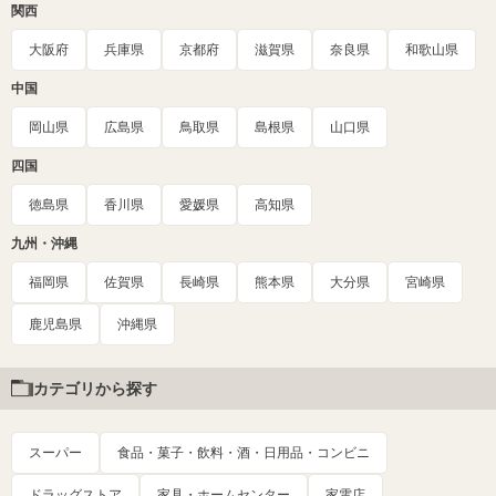
関西
大阪府
兵庫県
京都府
滋賀県
奈良県
和歌山県
中国
岡山県
広島県
鳥取県
島根県
山口県
四国
徳島県
香川県
愛媛県
高知県
九州・沖縄
福岡県
佐賀県
長崎県
熊本県
大分県
宮崎県
鹿児島県
沖縄県
カテゴリから探す
スーパー
食品・菓子・飲料・酒・日用品・コンビニ
ドラッグストア
家具・ホームセンター
家電店