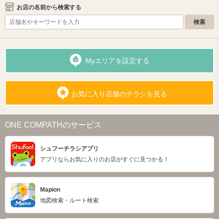
お店の名前から検索する
Myエリアを設定する
お気に入り店舗のチラシを見る
ONE COMPATHのサービス
シュフーチラシアプリ
アプリならお気に入りのお店がすぐに見つかる！
Mapion
地図検索・ルート検索