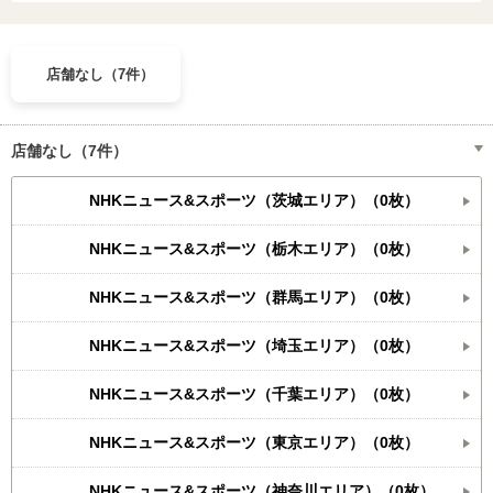
店舗なし（7件）
店舗なし（7件）
NHKニュース&スポーツ（茨城エリア）（0枚）
NHKニュース&スポーツ（栃木エリア）（0枚）
NHKニュース&スポーツ（群馬エリア）（0枚）
NHKニュース&スポーツ（埼玉エリア）（0枚）
NHKニュース&スポーツ（千葉エリア）（0枚）
NHKニュース&スポーツ（東京エリア）（0枚）
NHKニュース&スポーツ（神奈川エリア）（0枚）