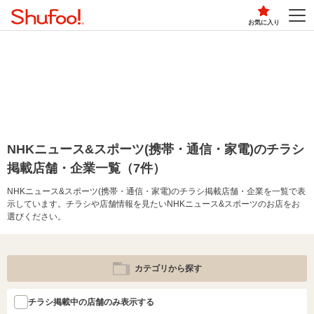
お気に入り
NHKニュース&スポーツ(携帯・通信・家電)のチラシ
掲載店舗・企業一覧（7件）
NHKニュース&スポーツ(携帯・通信・家電)のチラシ掲載店舗・企業を一覧で表
示しています。チラシや店舗情報を見たいNHKニュース&スポーツのお店をお
選びください。
カテゴリから探す
チラシ掲載中の店舗のみ表示する