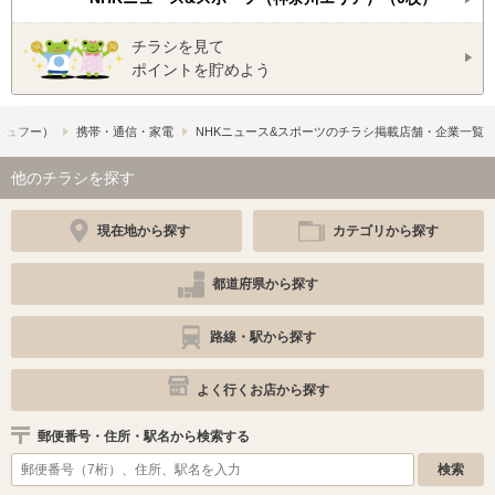
チラシを見て
ポイントを貯めよう
​（シュフー）
携帯・通信・家電
NHKニュース&スポーツのチラシ掲載店舗・企業一覧
他のチラシを探す
現在地から探す
カテゴリから探す
都道府県から探す
路線・駅から探す
よく行くお店から探す
郵便番号・住所・駅名から検索する