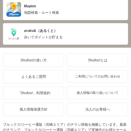
Mapion
地図検索・ルート検索
aruku&（あるくと）
歩いてポイントが貯まる
Shufoo!の使い方
Shufoo!とは
よくあるご質問
ご利用についてのお問い合わせ
「Shufoo!」利用規約
個人情報の取り扱いについて
個人情報保護方針
法人のお客様へ
ブルックス/コーヒー通販（宮崎エリア）のチラシ情報を掲載しています。最新
のチラシで、ブルックス/コーヒー通販（宮崎エリア）で実施中のお得なセール