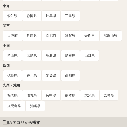
東海
愛知県
静岡県
岐阜県
三重県
関西
大阪府
兵庫県
京都府
滋賀県
奈良県
和歌山県
中国
岡山県
広島県
鳥取県
島根県
山口県
四国
徳島県
香川県
愛媛県
高知県
九州・沖縄
福岡県
佐賀県
長崎県
熊本県
大分県
宮崎県
鹿児島県
沖縄県
カテゴリから探す