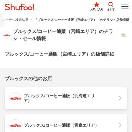
お気に入り
さがす
」のチラシ検索結果
「ブルックス/コーヒー通販（宮崎エリア）」のチラシ・店舗情報
ブルックス/コーヒー通販（宮崎エリア）のチラ
シ・セール情報
ブルックス/コーヒー通販（宮崎エリア）の店舗詳細
ブルックスの他のお店
ブルックス/コーヒー通販（北海道エリ
ア）
ブルックス/コーヒー通販（青森エリア）