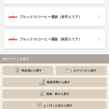
ブルックス/コーヒー通販（岩手エリア）
ブルックス/コーヒー通販（秋田エリア）
他のチラシを探す
現在地から探す
カテゴリから探す
都道府県から探す
路線・駅から探す
よく行くお店から探す