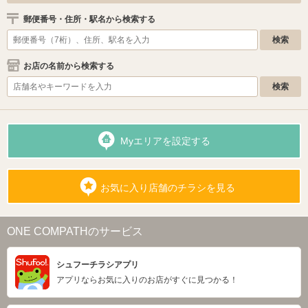
郵便番号・住所・駅名から検索する
お店の名前から検索する
Myエリアを設定する
お気に入り店舗のチラシを見る
ONE COMPATHのサービス
シュフーチラシアプリ
アプリならお気に入りのお店がすぐに見つかる！