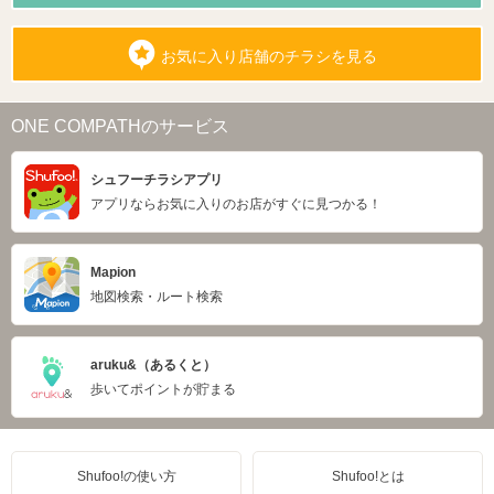
お気に入り店舗のチラシを見る
ONE COMPATHのサービス
シュフーチラシアプリ
アプリならお気に入りのお店がすぐに見つかる！
Mapion
地図検索・ルート検索
aruku&（あるくと）
歩いてポイントが貯まる
Shufoo!の使い方
Shufoo!とは