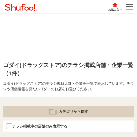
お気に入り
ゴダイ(ドラッグストア)のチラシ掲載店舗・企業一覧
（1件）
ゴダイ(ドラッグストア)のチラシ掲載店舗・企業を一覧で表示しています。チラ
シや店舗情報を見たいゴダイのお店をお選びください。
カテゴリから探す
チラシ掲載中の店舗のみ表示する