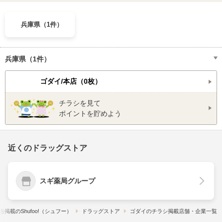
兵庫県（1件）
兵庫県（1件）
ゴダイ/本店（0枚）
チラシを見て
ポイントを貯めよう
近くのドラッグストア
スギ薬局グループ
掲載の​Shufoo!​（シュフー）
ドラッグストア
ゴダイのチラシ掲載店舗・企業一覧