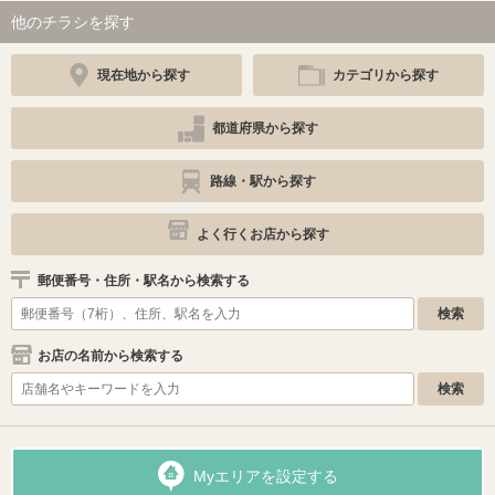
他のチラシを探す
現在地から探す
カテゴリから探す
都道府県から探す
路線・駅から探す
よく行くお店から探す
郵便番号・住所・駅名から検索する
お店の名前から検索する
Myエリアを設定する