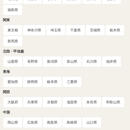
福島県
関東
東京都
神奈川県
埼玉県
千葉県
茨城県
栃木県
群馬県
北陸・甲信越
山梨県
長野県
新潟県
富山県
石川県
福井県
東海
愛知県
静岡県
岐阜県
三重県
関西
大阪府
兵庫県
京都府
滋賀県
奈良県
和歌山県
中国
岡山県
広島県
鳥取県
島根県
山口県