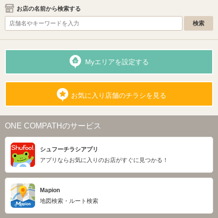
お店の名前から検索する
Myエリアを設定する
お気に入り店舗のチラシを見る
ONE COMPATHのサービス
シュフーチラシアプリ
アプリならお気に入りのお店がすぐに見つかる！
Mapion
地図検索・ルート検索