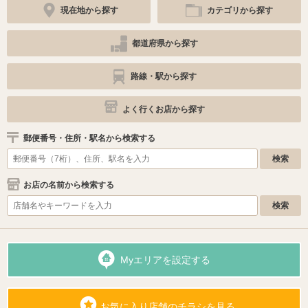
現在地から探す
カテゴリから探す
都道府県から探す
路線・駅から探す
よく行くお店から探す
郵便番号・住所・駅名から検索する
お店の名前から検索する
Myエリアを設定する
お気に入り店舗のチラシを見る