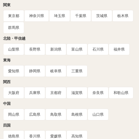
関東
東京都
神奈川県
埼玉県
千葉県
茨城県
栃木県
群馬県
北陸・甲信越
山梨県
長野県
新潟県
富山県
石川県
福井県
東海
愛知県
静岡県
岐阜県
三重県
関西
大阪府
兵庫県
京都府
滋賀県
奈良県
和歌山県
中国
岡山県
広島県
鳥取県
島根県
山口県
四国
徳島県
香川県
愛媛県
高知県