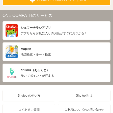
ONE COMPATHのサービス
シュフーチラシアプリ
アプリならお気に入りのお店がすぐに見つかる！
Mapion
地図検索・ルート検索
aruku&（あるくと）
歩いてポイントが貯まる
Shufoo!の使い方
Shufoo!とは
よくあるご質問
ご利用についてのお問い合わせ