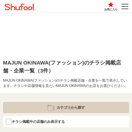
お気に入り
MAJUN OKINAWA(ファッション)のチラシ掲載店
舗・企業一覧（3件）
MAJUN OKINAWA(ファッション)のチラシ掲載店舗・企業を一覧で表示してい
ます。チラシや店舗情報を見たいMAJUN OKINAWAのお店をお選びください。
カテゴリから探す
チラシ掲載中の店舗のみ表示する