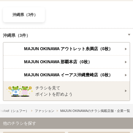
沖縄県（3件）
沖縄県（3件）
MAJUN OKINAWA アウトレット糸満店（0枚）
MAJUN OKINAWA 那覇本店（0枚）
MAJUN OKINAWA イーアス沖縄豊崎店（0枚）
チラシを見て
ポイントを貯めよう
hufoo!​（シュフー）
ファッション
MAJUN OKINAWAのチラシ掲載店舗・企業一覧
他のチラシを探す