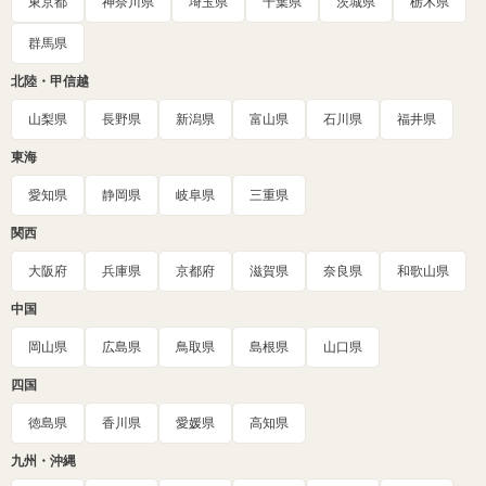
東京都
神奈川県
埼玉県
千葉県
茨城県
栃木県
群馬県
北陸・甲信越
山梨県
長野県
新潟県
富山県
石川県
福井県
東海
愛知県
静岡県
岐阜県
三重県
関西
大阪府
兵庫県
京都府
滋賀県
奈良県
和歌山県
中国
岡山県
広島県
鳥取県
島根県
山口県
四国
徳島県
香川県
愛媛県
高知県
九州・沖縄