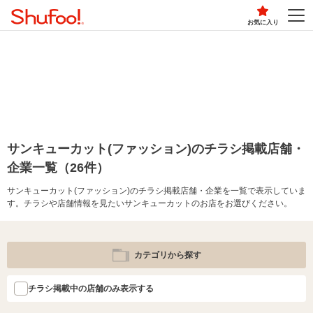
お気に入り
サンキューカット(ファッション)のチラシ掲載店舗・
企業一覧（26件）
サンキューカット(ファッション)のチラシ掲載店舗・企業を一覧で表示していま
す。チラシや店舗情報を見たいサンキューカットのお店をお選びください。
カテゴリから探す
チラシ掲載中の店舗のみ表示する