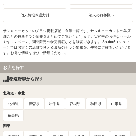
個人情報保護方針
法人のお客様へ
サンキューカットのチラシ掲載店舗・企業一覧です。サンキューカットの各店
舗ごとの最新チラシ情報をまとめてご覧いただけます。実施中のお得なセール
やキャンペーン、期間限定の特売情報などを確認できます。 Shufoo!（シュフ
ー）ではお近くの店舗で使える最新のチラシ情報を、手軽にご確認いただけま
す。お得な情報をぜひご活用ください。
お店を探す
都道府県から探す
北海道・東北
北海道
青森県
岩手県
宮城県
秋田県
山形県
福島県
関東