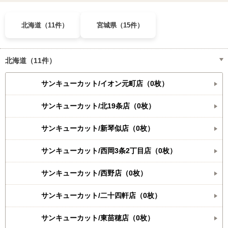
北海道（11件）
宮城県（15件）
北海道（11件）
サンキューカット/イオン元町店（0枚）
サンキューカット/北19条店（0枚）
サンキューカット/新琴似店（0枚）
サンキューカット/西岡3条2丁目店（0枚）
サンキューカット/西野店（0枚）
サンキューカット/二十四軒店（0枚）
サンキューカット/東苗穂店（0枚）