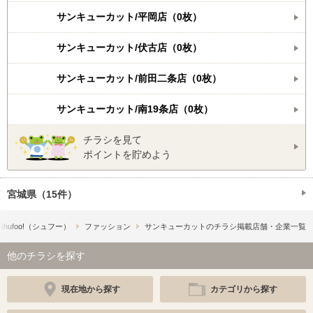
サンキューカット/平岡店（0枚）
サンキューカット/伏古店（0枚）
サンキューカット/前田二条店（0枚）
サンキューカット/南19条店（0枚）
チラシを見て
ポイントを貯めよう
宮城県（15件）
hufoo!​（シュフー）
ファッション
サンキューカットのチラシ掲載店舗・企業一覧
他のチラシを探す
現在地から探す
カテゴリから探す