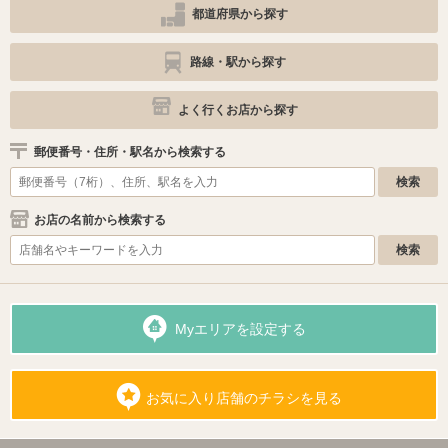
都道府県から探す
路線・駅から探す
よく行くお店から探す
郵便番号・住所・駅名から検索する
お店の名前から検索する
Myエリアを設定する
お気に入り店舗のチラシを見る