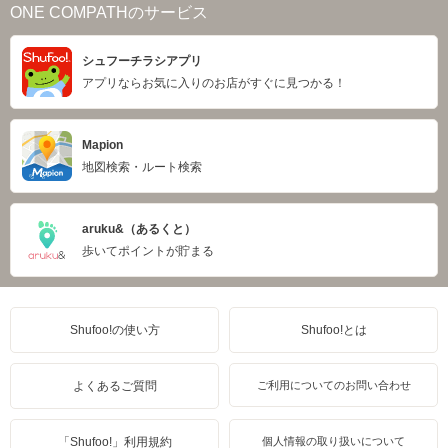
ONE COMPATHのサービス
シュフーチラシアプリ
アプリならお気に入りのお店がすぐに見つかる！
Mapion
地図検索・ルート検索
aruku&（あるくと）
歩いてポイントが貯まる
Shufoo!の使い方
Shufoo!とは
よくあるご質問
ご利用についてのお問い合わせ
「Shufoo!」利用規約
個人情報の取り扱いについて