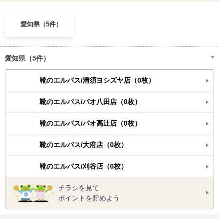
愛知県（5件）
愛知県（5件）
靴のエルパス/清須ヨシズヤ店（0枚）
靴のエルパス/パオ八田店（0枚）
靴のエルパス/パオ高辻店（0枚）
靴のエルパス/大府店（0枚）
靴のエルパス/刈谷店（0枚）
チラシを見て
ポイントを貯めよう