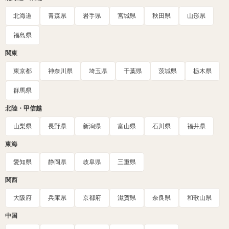
北海道
青森県
岩手県
宮城県
秋田県
山形県
福島県
関東
東京都
神奈川県
埼玉県
千葉県
茨城県
栃木県
群馬県
北陸・甲信越
山梨県
長野県
新潟県
富山県
石川県
福井県
東海
愛知県
静岡県
岐阜県
三重県
関西
大阪府
兵庫県
京都府
滋賀県
奈良県
和歌山県
中国