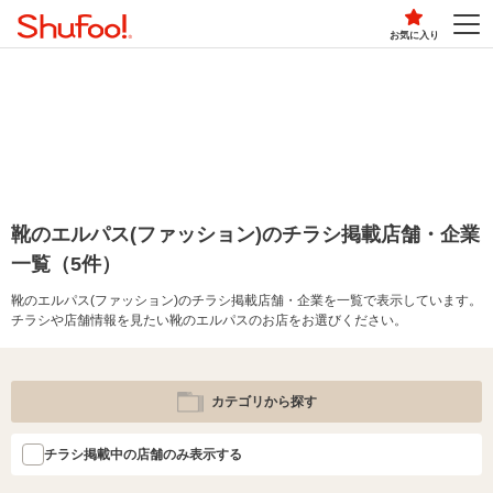
お気に入り
靴のエルパス(ファッション)のチラシ掲載店舗・企業
一覧（5件）
靴のエルパス(ファッション)のチラシ掲載店舗・企業を一覧で表示しています。
チラシや店舗情報を見たい靴のエルパスのお店をお選びください。
カテゴリから探す
チラシ掲載中の店舗のみ表示する