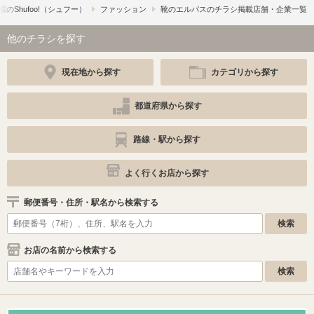
の​Shufoo!​（シュフー）
ファッション
靴のエルパスのチラシ掲載店舗・企業一覧
他のチラシを探す
現在地から探す
カテゴリから探す
都道府県から探す
路線・駅から探す
よく行くお店から探す
郵便番号・住所・駅名から検索する
お店の名前から検索する