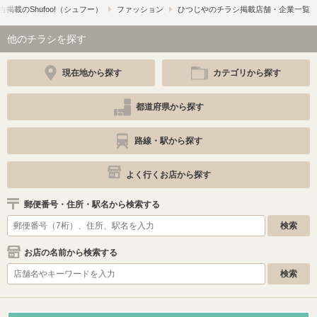
掲載の​Shufoo!​（シュフー）
ファッション
ひつじやのチラシ掲載店舗・企業一覧
他のチラシを探す
現在地から探す
カテゴリから探す
都道府県から探す
路線・駅から探す
よく行くお店から探す
郵便番号・住所・駅名から検索する
お店の名前から検索する