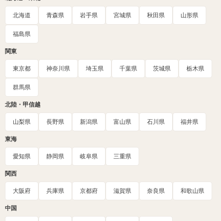
北海道
青森県
岩手県
宮城県
秋田県
山形県
福島県
関東
東京都
神奈川県
埼玉県
千葉県
茨城県
栃木県
群馬県
北陸・甲信越
山梨県
長野県
新潟県
富山県
石川県
福井県
東海
愛知県
静岡県
岐阜県
三重県
関西
大阪府
兵庫県
京都府
滋賀県
奈良県
和歌山県
中国