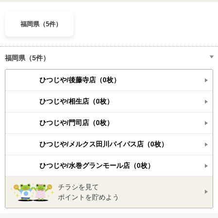
福岡県（5件）
福岡県（5件）
ひつじや/後藤寺店（0枚）
ひつじや/相生店（0枚）
ひつじや/門司店（0枚）
ひつじや/メルクス田川バイパス店（0枚）
ひつじや/水巻グランモール店（0枚）
チラシを見て
ポイントを貯めよう