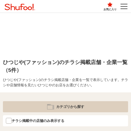
お気に入り
ひつじや(ファッション)のチラシ掲載店舗・企業一覧
（5件）
ひつじや(ファッション)のチラシ掲載店舗・企業を一覧で表示しています。チラ
シや店舗情報を見たいひつじやのお店をお選びください。
カテゴリから探す
チラシ掲載中の店舗のみ表示する