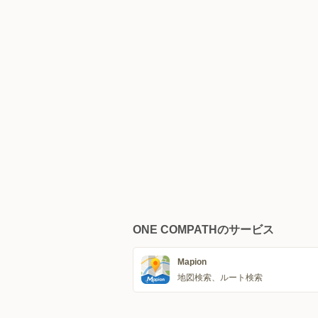
ONE COMPATHのサービス
Mapion
地図検索、ルート検索