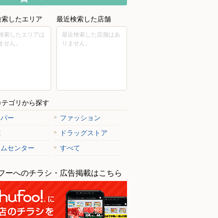
検索したエリア
最近検索した店舗
検索したエリアは
最近検索した店舗はあ
ません。
りません。
カテゴリから探す
ーパー
ファッション
電
ドラッグストア
ームセンター
すべて
フーへのチラシ・広告掲載はこちら