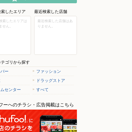
検索したエリア
最近検索した店舗
検索したエリアは
最近検索した店舗はあ
ません。
りません。
カテゴリから探す
ーパー
ファッション
電
ドラッグストア
ームセンター
すべて
フーへのチラシ・広告掲載はこちら