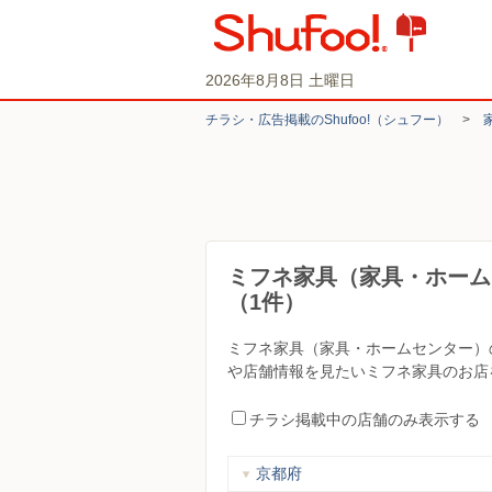
2026年8月8日 土曜日
チラシ・​広告掲載の​Shufoo!​（シュフー）
>
ミフネ家具（家具・ホーム
（1件）
ミフネ家具（家具・ホームセンター）
や店舗情報を見たいミフネ家具のお店
チラシ掲載中の店舗のみ表示する
京都府