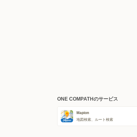
ONE COMPATHのサービス
Mapion
地図検索、ルート検索