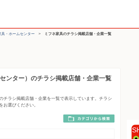
家具・ホームセンター
>
ミフネ家具のチラシ掲載店舗・企業一覧
センター）のチラシ掲載店舗・企業一覧
のチラシ掲載店舗・企業を一覧で表示しています。チラシ
をお選びください。