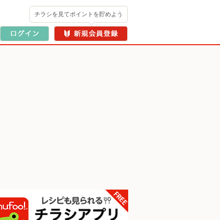
チラシを見てポイントを貯めよう