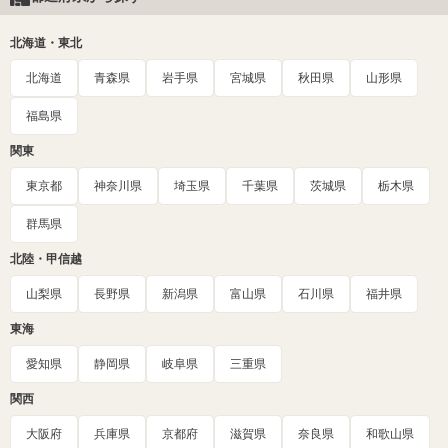
北海道・東北
北海道
青森県
岩手県
宮城県
秋田県
山形県
福島県
関東
東京都
神奈川県
埼玉県
千葉県
茨城県
栃木県
群馬県
北陸・甲信越
山梨県
長野県
新潟県
富山県
石川県
福井県
東海
愛知県
静岡県
岐阜県
三重県
関西
大阪府
兵庫県
京都府
滋賀県
奈良県
和歌山県