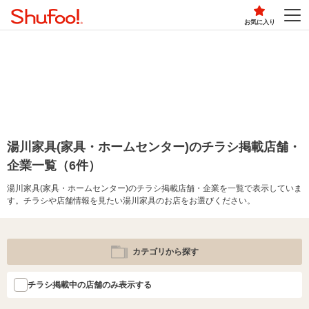
お気に入り
湯川家具(家具・ホームセンター)のチラシ掲載店舗・
企業一覧（6件）
湯川家具(家具・ホームセンター)のチラシ掲載店舗・企業を一覧で表示していま
す。チラシや店舗情報を見たい湯川家具のお店をお選びください。
カテゴリから探す
チラシ掲載中の店舗のみ表示する