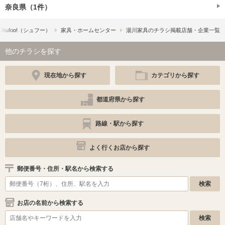
奈良県（1件）
hufoo!​（シュフー）
家具・ホームセンター
湯川家具のチラシ掲載店舗・企業一覧
他のチラシを探す
現在地から探す
カテゴリから探す
都道府県から探す
路線・駅から探す
よく行くお店から探す
郵便番号・住所・駅名から検索する
お店の名前から検索する