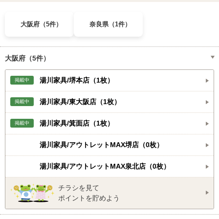
大阪府（5件）
奈良県（1件）
大阪府（5件）
湯川家具/堺本店（1枚）
掲載中
湯川家具/東大阪店（1枚）
掲載中
湯川家具/箕面店（1枚）
掲載中
湯川家具/アウトレットMAX堺店（0枚）
湯川家具/アウトレットMAX泉北店（0枚）
チラシを見て
ポイントを貯めよう