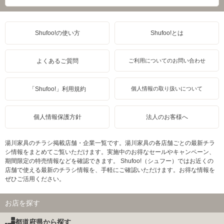
Shufoo!の使い方
Shufoo!とは
よくあるご質問
ご利用についてのお問い合わせ
「Shufoo!」利用規約
個人情報の取り扱いについて
個人情報保護方針
法人のお客様へ
湯川家具のチラシ掲載店舗・企業一覧です。湯川家具の各店舗ごとの最新チラ
シ情報をまとめてご覧いただけます。実施中のお得なセールやキャンペーン、
期間限定の特売情報などを確認できます。 Shufoo!（シュフー）ではお近くの
店舗で使える最新のチラシ情報を、手軽にご確認いただけます。お得な情報を
ぜひご活用ください。
お店を探す
都道府県から探す