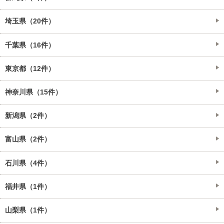
埼玉県（20件）
千葉県（16件）
東京都（12件）
神奈川県（15件）
新潟県（2件）
富山県（2件）
石川県（4件）
福井県（1件）
山梨県（1件）