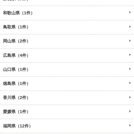
和歌山県（1件）
鳥取県（1件）
岡山県（2件）
広島県（4件）
山口県（1件）
徳島県（1件）
香川県（2件）
愛媛県（1件）
福岡県（12件）