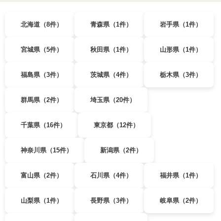
北海道（8件）
青森県（1件）
岩手県（1件）
宮城県（5件）
秋田県（1件）
山形県（1件）
福島県（3件）
茨城県（4件）
栃木県（3件）
群馬県（2件）
埼玉県（20件）
千葉県（16件）
東京都（12件）
神奈川県（15件）
新潟県（2件）
富山県（2件）
石川県（4件）
福井県（1件）
山梨県（1件）
長野県（3件）
岐阜県（2件）