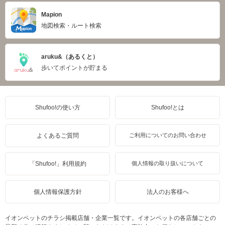
Mapion
地図検索・ルート検索
aruku&（あるくと）
歩いてポイントが貯まる
Shufoo!の使い方
Shufoo!とは
よくあるご質問
ご利用についてのお問い合わせ
「Shufoo!」利用規約
個人情報の取り扱いについて
個人情報保護方針
法人のお客様へ
イオンペットのチラシ掲載店舗・企業一覧です。イオンペットの各店舗ごとの