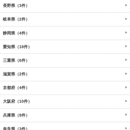
長野県（3件）
岐阜県（2件）
静岡県（4件）
愛知県（18件）
三重県（6件）
滋賀県（2件）
京都府（4件）
大阪府（10件）
兵庫県（9件）
奈良県（3件）