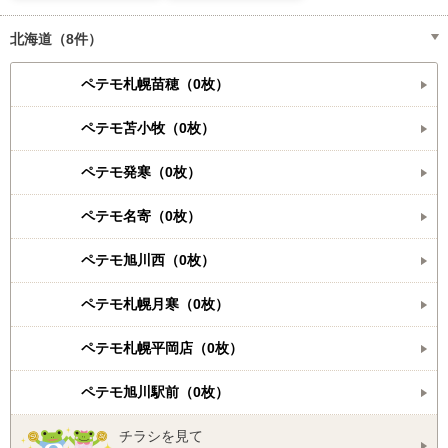
北海道（8件）
ペテモ札幌苗穂（0枚）
ペテモ苫小牧（0枚）
ペテモ発寒（0枚）
ペテモ名寄（0枚）
ペテモ旭川西（0枚）
ペテモ札幌月寒（0枚）
ペテモ札幌平岡店（0枚）
ペテモ旭川駅前（0枚）
チラシを見て