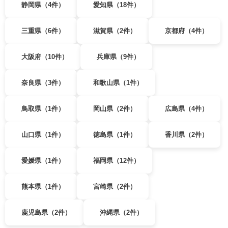
静岡県（4件）
愛知県（18件）
三重県（6件）
滋賀県（2件）
京都府（4件）
大阪府（10件）
兵庫県（9件）
奈良県（3件）
和歌山県（1件）
鳥取県（1件）
岡山県（2件）
広島県（4件）
山口県（1件）
徳島県（1件）
香川県（2件）
愛媛県（1件）
福岡県（12件）
熊本県（1件）
宮崎県（2件）
鹿児島県（2件）
沖縄県（2件）