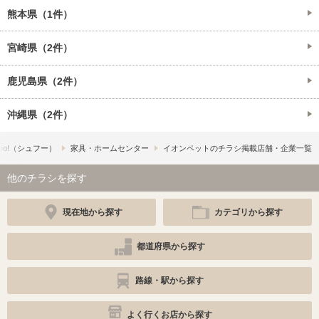
熊本県（1件）
宮崎県（2件）
鹿児島県（2件）
沖縄県（2件）
oo!​（シュフー）
家具・ホームセンター
イオンペットのチラシ掲載店舗・企業一覧
他のチラシを探す
現在地から探す
カテゴリから探す
都道府県から探す
路線・駅から探す
よく行くお店から探す