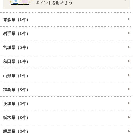
ポイントを貯めよう
青森県（1件）
岩手県（1件）
宮城県（5件）
秋田県（1件）
山形県（1件）
福島県（3件）
茨城県（4件）
栃木県（3件）
群馬県（2件）