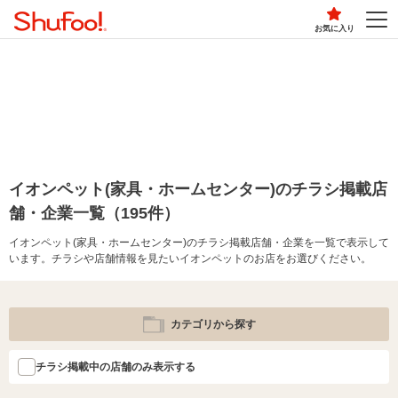
お気に入り
イオンペット(家具・ホームセンター)のチラシ掲載店
舗・企業一覧（195件）
イオンペット(家具・ホームセンター)のチラシ掲載店舗・企業を一覧で表示して
います。チラシや店舗情報を見たいイオンペットのお店をお選びください。
カテゴリから探す
チラシ掲載中の店舗のみ表示する