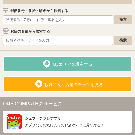
郵便番号・住所・駅名から検索する
お店の名前から検索する
Myエリアを設定する
お気に入り店舗のチラシを見る
ONE COMPATHのサービス
シュフーチラシアプリ
アプリならお気に入りのお店がすぐに見つかる！