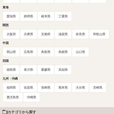
東海
愛知県
静岡県
岐阜県
三重県
関西
大阪府
兵庫県
京都府
滋賀県
奈良県
和歌山県
中国
岡山県
広島県
鳥取県
島根県
山口県
四国
徳島県
香川県
愛媛県
高知県
九州・沖縄
福岡県
佐賀県
長崎県
熊本県
大分県
宮崎県
鹿児島県
沖縄県
カテゴリから探す