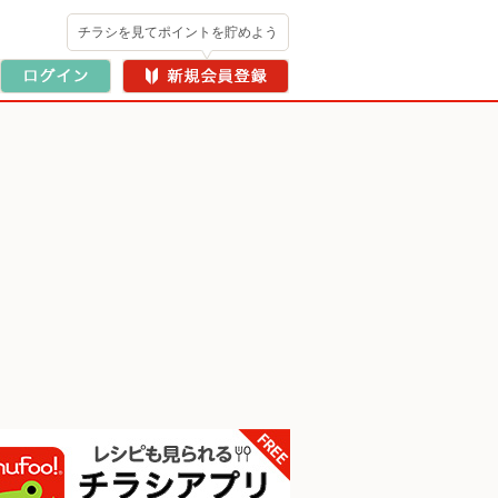
チラシを見てポイントを貯めよう