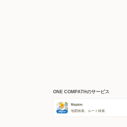
ONE COMPATHのサービス
Mapion
地図検索、ルート検索