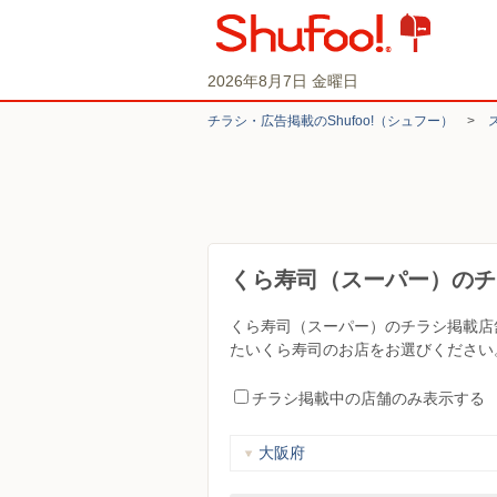
2026年8月7日 金曜日
チラシ・​広告掲載の​Shufoo!​（シュフー）
>
くら寿司（スーパー）のチ
くら寿司（スーパー）のチラシ掲載店
たいくら寿司のお店をお選びください
チラシ掲載中の店舗のみ表示する
大阪府