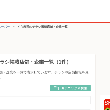
スーパー
>
くら寿司のチラシ掲載店舗・企業一覧
ラシ掲載店舗・企業一覧（1件）
舗・企業を一覧で表示しています。チラシや店舗情報を見
。