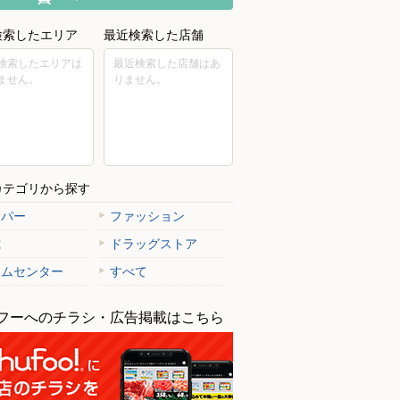
検索したエリア
最近検索した店舗
検索したエリアは
最近検索した店舗はあ
ません。
りません。
カテゴリから探す
ーパー
ファッション
電
ドラッグストア
ームセンター
すべて
フーへのチラシ・広告掲載はこちら