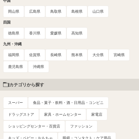
中国
岡山県
広島県
鳥取県
島根県
山口県
四国
徳島県
香川県
愛媛県
高知県
九州・沖縄
福岡県
佐賀県
長崎県
熊本県
大分県
宮崎県
鹿児島県
沖縄県
カテゴリから探す
スーパー
食品・菓子・飲料・酒・日用品・コンビニ
ドラッグストア
家具・ホームセンター
家電店
ショッピングセンター・百貨店
ファッション
キッズ・ベビー・おもちゃ
眼鏡・コンタクト・ケア用品