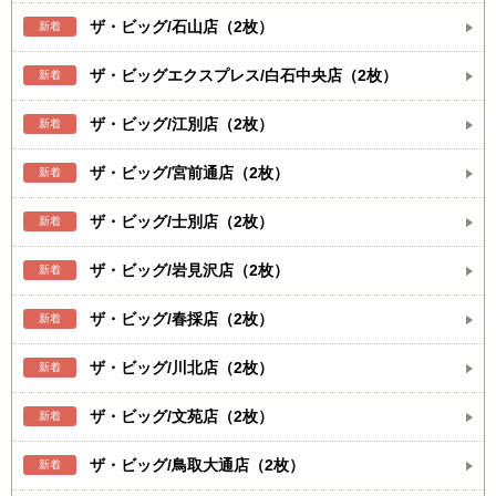
ザ・ビッグ/石山店（2枚）
新着
ザ・ビッグエクスプレス/白石中央店（2枚）
新着
ザ・ビッグ/江別店（2枚）
新着
ザ・ビッグ/宮前通店（2枚）
新着
ザ・ビッグ/士別店（2枚）
新着
ザ・ビッグ/岩見沢店（2枚）
新着
ザ・ビッグ/春採店（2枚）
新着
ザ・ビッグ/川北店（2枚）
新着
ザ・ビッグ/文苑店（2枚）
新着
ザ・ビッグ/鳥取大通店（2枚）
新着