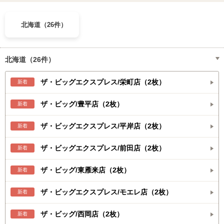
北海道（26件）
北海道（26件）
ザ・ビッグエクスプレス/栄町店（2枚）
新着
ザ・ビッグ/豊平店（2枚）
新着
ザ・ビッグエクスプレス/平岸店（2枚）
新着
ザ・ビッグエクスプレス/前田店（2枚）
新着
ザ・ビッグ/東雁来店（2枚）
新着
ザ・ビッグエクスプレス/モエレ店（2枚）
新着
ザ・ビッグ/西岡店（2枚）
新着