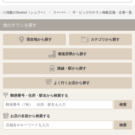
広告掲載の​Shufoo!​（シュフー）
スーパー
ザ・ビッグのチラシ掲載店舗・企業一覧
他のチラシを探す
現在地から探す
カテゴリから探す
都道府県から探す
路線・駅から探す
よく行くお店から探す
郵便番号・住所・駅名から検索する
お店の名前から検索する