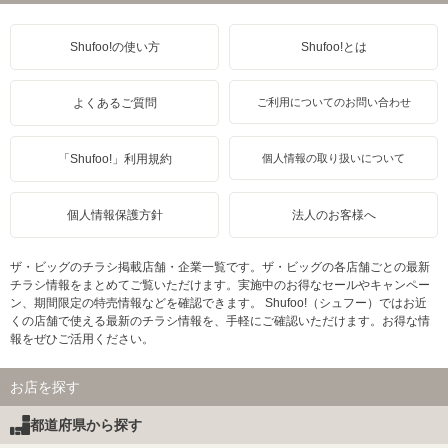
Shufoo!の使い方
Shufoo!とは
よくあるご質問
ご利用についてのお問い合わせ
「Shufoo!」利用規約
個人情報の取り扱いについて
個人情報保護方針
法人のお客様へ
ザ・ビッグのチラシ掲載店舗・企業一覧です。ザ・ビッグの各店舗ごとの最新
チラシ情報をまとめてご覧いただけます。実施中のお得なセールやキャンペー
ン、期間限定の特売情報などを確認できます。 Shufoo!（シュフー）ではお近
くの店舗で使える最新のチラシ情報を、手軽にご確認いただけます。お得な情
報をぜひご活用ください。
お店を探す
都道府県から探す