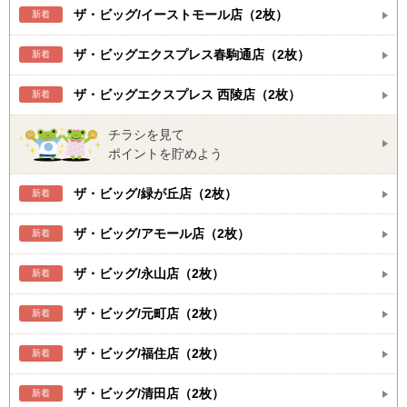
ザ・ビッグ/イーストモール店（2枚）
新着
ザ・ビッグエクスプレス春駒通店（2枚）
新着
ザ・ビッグエクスプレス 西陵店（2枚）
新着
チラシを見て
ポイントを貯めよう
ザ・ビッグ/緑が丘店（2枚）
新着
ザ・ビッグ/アモール店（2枚）
新着
ザ・ビッグ/永山店（2枚）
新着
ザ・ビッグ/元町店（2枚）
新着
ザ・ビッグ/福住店（2枚）
新着
ザ・ビッグ/清田店（2枚）
新着