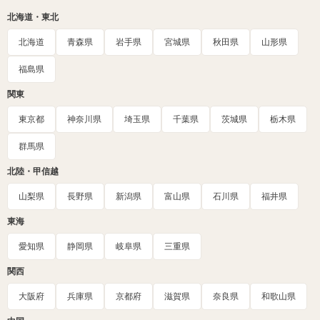
北海道・東北
北海道
青森県
岩手県
宮城県
秋田県
山形県
福島県
関東
東京都
神奈川県
埼玉県
千葉県
茨城県
栃木県
群馬県
北陸・甲信越
山梨県
長野県
新潟県
富山県
石川県
福井県
東海
愛知県
静岡県
岐阜県
三重県
関西
大阪府
兵庫県
京都府
滋賀県
奈良県
和歌山県