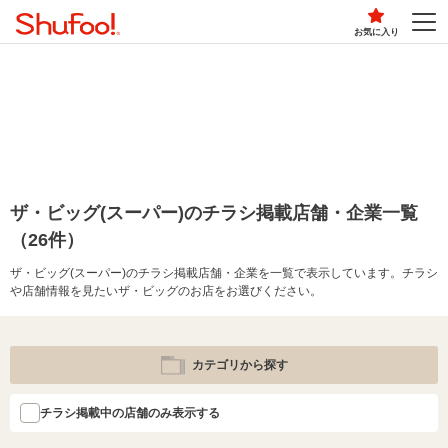
お気に入り
ザ・ビッグ(スーパー)のチラシ掲載店舗・企業一覧
（26件）
ザ・ビッグ(スーパー)のチラシ掲載店舗・企業を一覧で表示しています。チラシ
や店舗情報を見たいザ・ビッグのお店をお選びください。
カテゴリから探す
チラシ掲載中の店舗のみ表示する