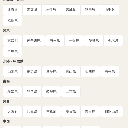
北海道
青森県
岩手県
宮城県
秋田県
山形県
福島県
関東
東京都
神奈川県
埼玉県
千葉県
茨城県
栃木県
群馬県
北陸・甲信越
山梨県
長野県
新潟県
富山県
石川県
福井県
東海
愛知県
静岡県
岐阜県
三重県
関西
大阪府
兵庫県
京都府
滋賀県
奈良県
和歌山県
中国