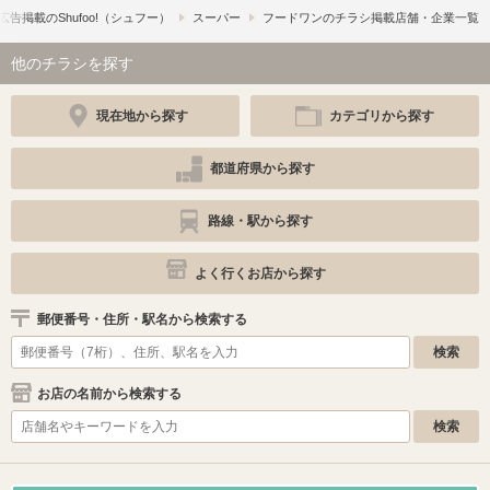
広告掲載の​Shufoo!​（シュフー）
スーパー
フードワンのチラシ掲載店舗・企業一覧
他のチラシを探す
現在地から探す
カテゴリから探す
都道府県から探す
路線・駅から探す
よく行くお店から探す
郵便番号・住所・駅名から検索する
お店の名前から検索する