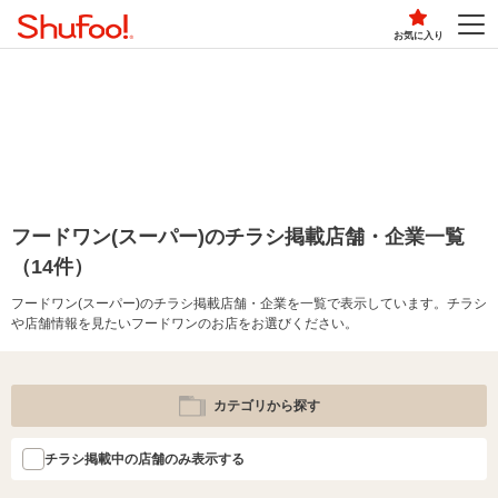
お気に入り
フードワン(スーパー)のチラシ掲載店舗・企業一覧
（14件）
フードワン(スーパー)のチラシ掲載店舗・企業を一覧で表示しています。チラシ
や店舗情報を見たいフードワンのお店をお選びください。
カテゴリから探す
チラシ掲載中の店舗のみ表示する