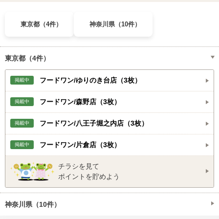
東京都（4件）
神奈川県（10件）
東京都（4件）
フードワン/ゆりのき台店（3枚）
掲載中
フードワン/森野店（3枚）
掲載中
フードワン/八王子堀之内店（3枚）
掲載中
フードワン/片倉店（3枚）
掲載中
チラシを見て
ポイントを貯めよう
神奈川県（10件）