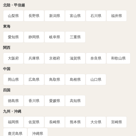
北陸・甲信越
山梨県
長野県
新潟県
富山県
石川県
福井県
東海
愛知県
静岡県
岐阜県
三重県
関西
大阪府
兵庫県
京都府
滋賀県
奈良県
和歌山県
中国
岡山県
広島県
鳥取県
島根県
山口県
四国
徳島県
香川県
愛媛県
高知県
九州・沖縄
福岡県
佐賀県
長崎県
熊本県
大分県
宮崎県
鹿児島県
沖縄県