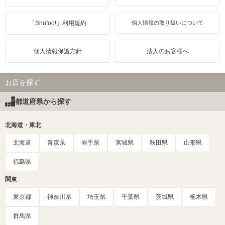
「Shufoo!」利用規約
個人情報の取り扱いについて
個人情報保護方針
法人のお客様へ
お店を探す
都道府県から探す
北海道・東北
北海道
青森県
岩手県
宮城県
秋田県
山形県
福島県
関東
東京都
神奈川県
埼玉県
千葉県
茨城県
栃木県
群馬県