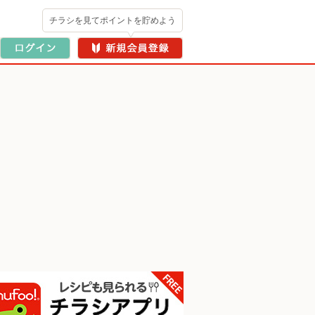
チラシを見てポイントを貯めよう