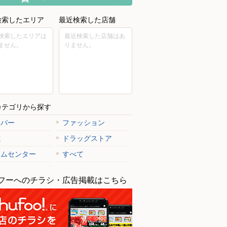
検索したエリア
最近検索した店舗
検索したエリアは
最近検索した店舗はあ
ません。
りません。
カテゴリから探す
ーパー
ファッション
電
ドラッグストア
ームセンター
すべて
フーへのチラシ・広告掲載はこちら