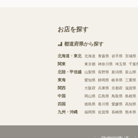
お店を探す
都道府県から探す
北海道・東北
北海道
青森県
岩手県
宮城県
関東
東京都
神奈川県
埼玉県
千葉
北陸・甲信越
山梨県
長野県
新潟県
富山県
東海
愛知県
静岡県
岐阜県
三重県
関西
大阪府
兵庫県
京都府
滋賀県
中国
岡山県
広島県
鳥取県
島根県
四国
徳島県
香川県
愛媛県
高知県
九州・沖縄
福岡県
佐賀県
長崎県
熊本県
Shufoo!の使い方