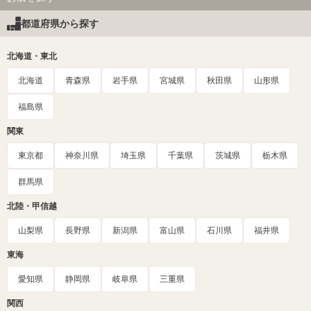
都道府県から探す
北海道・東北
北海道
青森県
岩手県
宮城県
秋田県
山形県
福島県
関東
東京都
神奈川県
埼玉県
千葉県
茨城県
栃木県
群馬県
北陸・甲信越
山梨県
長野県
新潟県
富山県
石川県
福井県
東海
愛知県
静岡県
岐阜県
三重県
関西