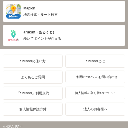
Mapion
地図検索・ルート検索
aruku&（あるくと）
歩いてポイントが貯まる
Shufoo!の使い方
Shufoo!とは
よくあるご質問
ご利用についてのお問い合わせ
「Shufoo!」利用規約
個人情報の取り扱いについて
個人情報保護方針
法人のお客様へ
お店を探す