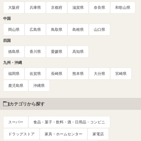
大阪府
兵庫県
京都府
滋賀県
奈良県
和歌山県
中国
岡山県
広島県
鳥取県
島根県
山口県
四国
徳島県
香川県
愛媛県
高知県
九州・沖縄
福岡県
佐賀県
長崎県
熊本県
大分県
宮崎県
鹿児島県
沖縄県
カテゴリから探す
スーパー
食品・菓子・飲料・酒・日用品・コンビニ
ドラッグストア
家具・ホームセンター
家電店