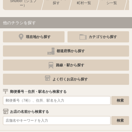
Shufoo!（シュフ
探す
町村一覧
シ一覧
ー）
他のチラシを探す
現在地から探す
カテゴリから探す
都道府県から探す
路線・駅から探す
よく行くお店から探す
郵便番号・住所・駅名から検索する
お店の名前から検索する