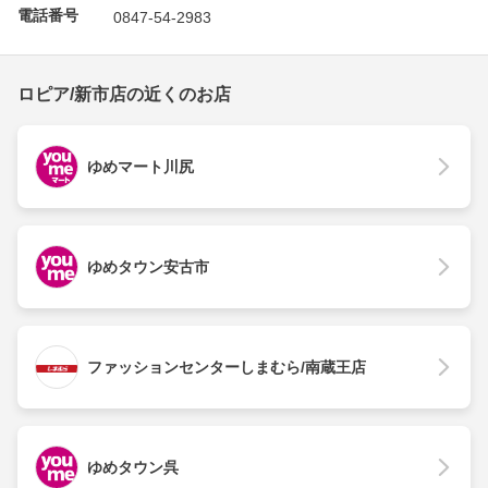
電話番号
0847-54-2983
ロピア/新市店の近くのお店
ゆめマート川尻
ゆめタウン安古市
ファッションセンターしまむら/南蔵王店
ゆめタウン呉