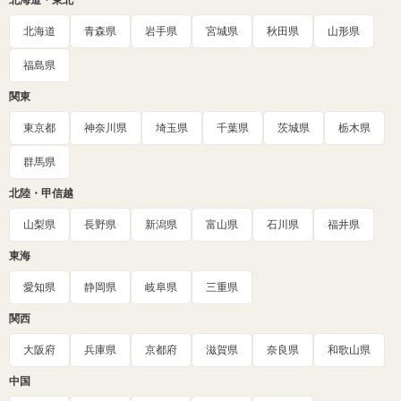
北海道・東北
北海道
青森県
岩手県
宮城県
秋田県
山形県
福島県
関東
東京都
神奈川県
埼玉県
千葉県
茨城県
栃木県
群馬県
北陸・甲信越
山梨県
長野県
新潟県
富山県
石川県
福井県
東海
愛知県
静岡県
岐阜県
三重県
関西
大阪府
兵庫県
京都府
滋賀県
奈良県
和歌山県
中国