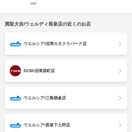
mi/
買取大吉/ウェルディ長泉店の近くのお店
ウエルシア/沼津カタクラパーク店
DCM/沼津原町店
ウエルシア/三島徳倉店
ウエルシア/長泉下土狩店