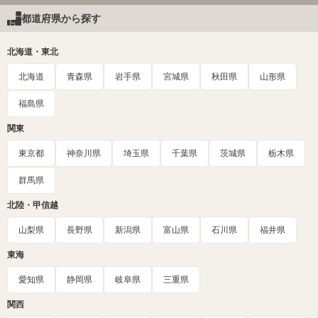
都道府県から探す
北海道・東北
北海道
青森県
岩手県
宮城県
秋田県
山形県
福島県
関東
東京都
神奈川県
埼玉県
千葉県
茨城県
栃木県
群馬県
北陸・甲信越
山梨県
長野県
新潟県
富山県
石川県
福井県
東海
愛知県
静岡県
岐阜県
三重県
関西