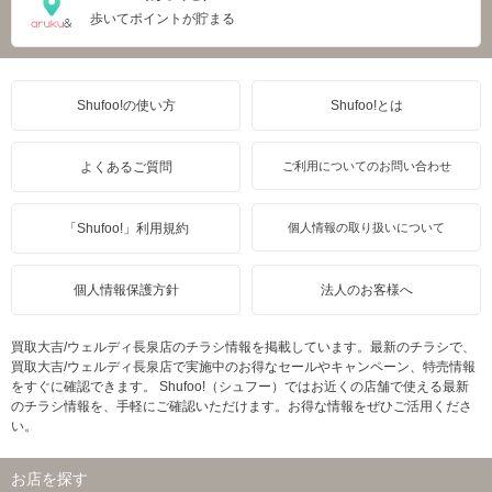
歩いてポイントが貯まる
Shufoo!の使い方
Shufoo!とは
よくあるご質問
ご利用についてのお問い合わせ
「Shufoo!」利用規約
個人情報の取り扱いについて
個人情報保護方針
法人のお客様へ
買取大吉/ウェルディ長泉店のチラシ情報を掲載しています。最新のチラシで、
買取大吉/ウェルディ長泉店で実施中のお得なセールやキャンペーン、特売情報
をすぐに確認できます。 Shufoo!（シュフー）ではお近くの店舗で使える最新
のチラシ情報を、手軽にご確認いただけます。お得な情報をぜひご活用くださ
い。
お店を探す