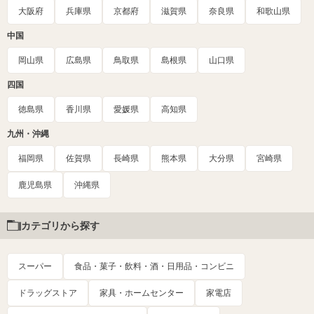
大阪府
兵庫県
京都府
滋賀県
奈良県
和歌山県
中国
岡山県
広島県
鳥取県
島根県
山口県
四国
徳島県
香川県
愛媛県
高知県
九州・沖縄
福岡県
佐賀県
長崎県
熊本県
大分県
宮崎県
鹿児島県
沖縄県
カテゴリから探す
スーパー
食品・菓子・飲料・酒・日用品・コンビニ
ドラッグストア
家具・ホームセンター
家電店