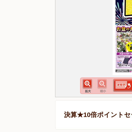
決算★10倍ポイント