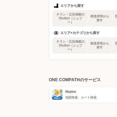
エリアから探す
チラシ・広告掲載の
都道府県から
Shufoo!（シュフ
探す
ー）
エリア×カテゴリから探す
チラシ・広告掲載の
都道府県から
Shufoo!（シュフ
探す
ー）
ONE COMPATHのサービス
Mapion
地図検索、ルート検索