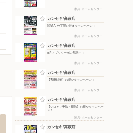
家具･ホームセンター
カンセキ/高萩店
関孫六 包丁買い替えキャンペーン！
家具･ホームセンター
カンセキ/高萩店
8月アプリクーポン配信中！
家具･ホームセンター
カンセキ/高萩店
【害獣対策】お得なキャンペーン！
家具･ホームセンター
カンセキ/高萩店
【シロアリ予防・駆除】お得なキャンペー
ン！
家具･ホームセンター
カンセキ/高萩店