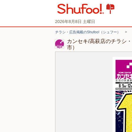
2026年8月8日 土曜日
チラシ・広告掲載のShufoo!（シュフー）
>
カンセキ/高萩店のチラシ
市）