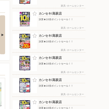
家具･ホームセンター
カンセキ/高萩店
決算★10倍ポイントセール！！
家具･ホームセンター
カンセキ/高萩店
決算★10倍ポイントセール！！
セール！！
決算★10倍ポイントセール！！
決算★10倍ポイントセール！！
家具･ホームセンター
カンセキ/高萩店
決算★10倍ポイントセール！！
家具･ホームセンター
カンセキ/高萩店
決算★10倍ポイントセール！！
家具･ホームセンター
カンセキ/高萩店
決算★10倍ポイントセール！！