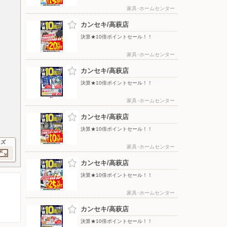
家具･ホームセンター
カンセキ/高萩店
決算★10倍ポイントセール！！
家具･ホームセンター
カンセキ/高萩店
決算★10倍ポイントセール！！
家具･ホームセンター
カンセキ/高萩店
決算★10倍ポイントセール！！
イズ
家具･ホームセンター
カンセキ/高萩店
決算★10倍ポイントセール！！
家具･ホームセンター
カンセキ/高萩店
決算★10倍ポイントセール！！