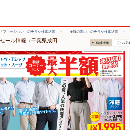
「ファッション」のチラシ検索結果
>
「洋服の青山」のチラシ検索結果
>
・セール情報（千葉県成田