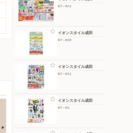
8/7～8/11
イオンスタイル成田
8/7～8/20
イオンスタイル成田
8/7～8/11
イオンスタイル成田
8/7～9/1