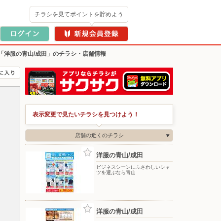
チラシを見てポイントを貯めよう
「洋服の青山/成田」のチラシ・店舗情報
表示変更で見たいチラシを見つけよう！
店舗の近くのチラシ
洋服の青山/成田
ビジネスシーンにふさわしいシャ
ツを選ぶなら青山
洋服の青山/成田