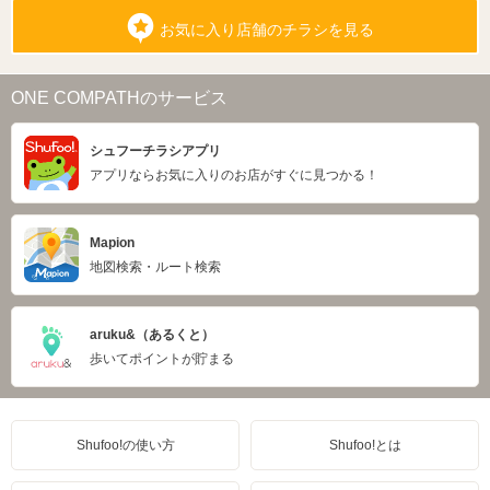
お気に入り店舗のチラシを見る
ONE COMPATHのサービス
シュフーチラシアプリ
アプリならお気に入りのお店がすぐに見つかる！
Mapion
地図検索・ルート検索
aruku&（あるくと）
歩いてポイントが貯まる
Shufoo!の使い方
Shufoo!とは