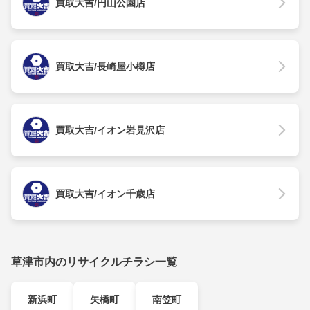
買取大吉/円山公園店
買取大吉/長崎屋小樽店
買取大吉/イオン岩見沢店
買取大吉/イオン千歳店
草津市内のリサイクルチラシ一覧
新浜町
矢橋町
南笠町