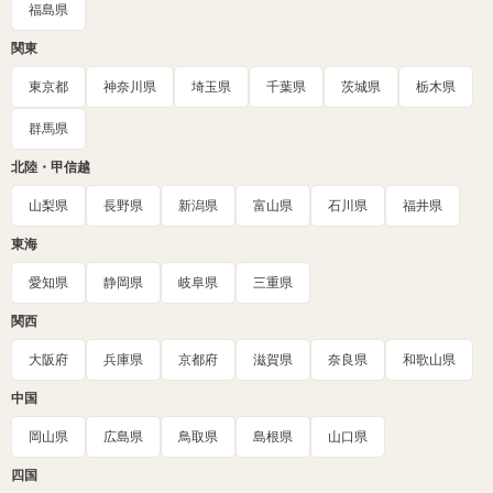
福島県
関東
東京都
神奈川県
埼玉県
千葉県
茨城県
栃木県
群馬県
北陸・甲信越
山梨県
長野県
新潟県
富山県
石川県
福井県
東海
愛知県
静岡県
岐阜県
三重県
関西
大阪府
兵庫県
京都府
滋賀県
奈良県
和歌山県
中国
岡山県
広島県
鳥取県
島根県
山口県
四国