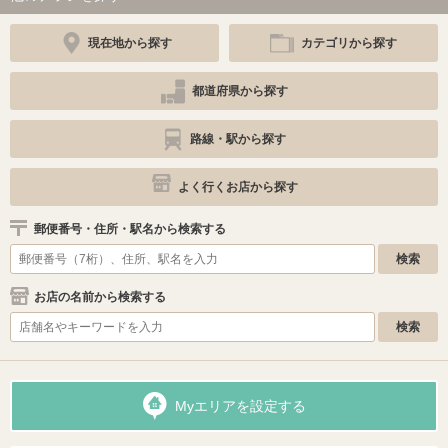
現在地から探す
カテゴリから探す
都道府県から探す
路線・駅から探す
よく行くお店から探す
郵便番号・住所・駅名から検索する
お店の名前から検索する
Myエリアを設定する