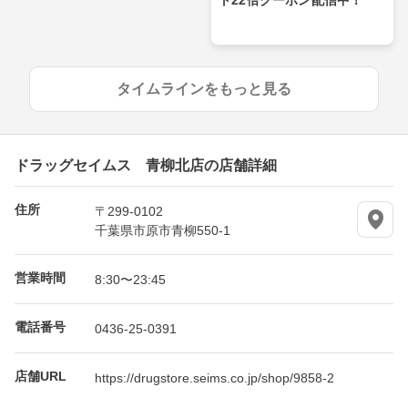
タイムラインをもっと見る
ドラッグセイムス 青柳北店の店舗詳細
住所
〒299-0102
千葉県市原市青柳550-1
営業時間
8:30〜23:45
電話番号
0436-25-0391
店舗URL
https://drugstore.seims.co.jp/shop/9858-2