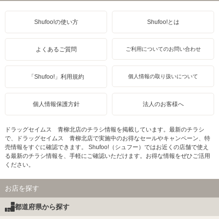
Shufoo!の使い方
Shufoo!とは
よくあるご質問
ご利用についてのお問い合わせ
「Shufoo!」利用規約
個人情報の取り扱いについて
個人情報保護方針
法人のお客様へ
ドラッグセイムス 青柳北店のチラシ情報を掲載しています。最新のチラシ
で、ドラッグセイムス 青柳北店で実施中のお得なセールやキャンペーン、特
売情報をすぐに確認できます。 Shufoo!（シュフー）ではお近くの店舗で使え
る最新のチラシ情報を、手軽にご確認いただけます。お得な情報をぜひご活用
ください。
お店を探す
都道府県から探す