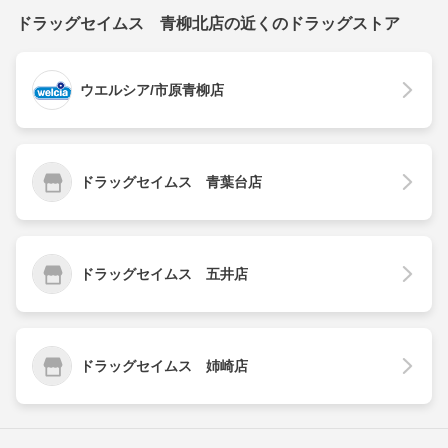
ドラッグセイムス 青柳北店の近くのドラッグストア
ウエルシア/市原青柳店
ドラッグセイムス 青葉台店
ドラッグセイムス 五井店
ドラッグセイムス 姉崎店