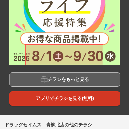
チラシをもっと見る
アプリでチラシを見る(無料)
ドラッグセイムス 青柳北店の他のチラシ