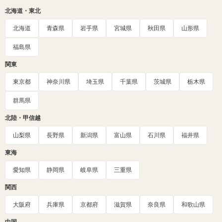
北海道・東北
北海道
青森県
岩手県
宮城県
秋田県
山形県
福島県
関東
東京都
神奈川県
埼玉県
千葉県
茨城県
栃木県
群馬県
北陸・甲信越
山梨県
長野県
新潟県
富山県
石川県
福井県
東海
愛知県
静岡県
岐阜県
三重県
関西
大阪府
兵庫県
京都府
滋賀県
奈良県
和歌山県
中国