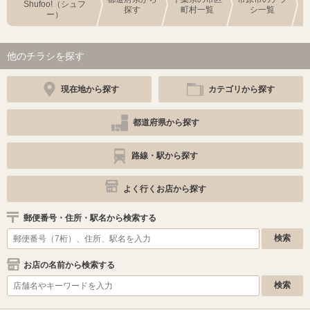
Shufoo!（シュフ
探す
町村一覧
シ一覧
ー）
他のチラシを探す
現在地から探す
カテゴリから探す
都道府県から探す
路線・駅から探す
よく行くお店から探す
郵便番号・住所・駅名から検索する
お店の名前から検索する