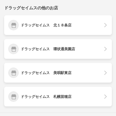
ドラッグセイムスの他のお店
ドラッグセイムス 北１８条店
ドラッグセイムス 環状通美園店
ドラッグセイムス 美唄駅東店
ドラッグセイムス 札幌苗穂店