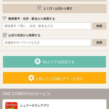
よく行くお店から探す
郵便番号・住所・駅名から検索する
お店の名前から検索する
Myエリアを設定する
お気に入り店舗のチラシを見る
ONE COMPATHのサービス
シュフーチラシアプリ