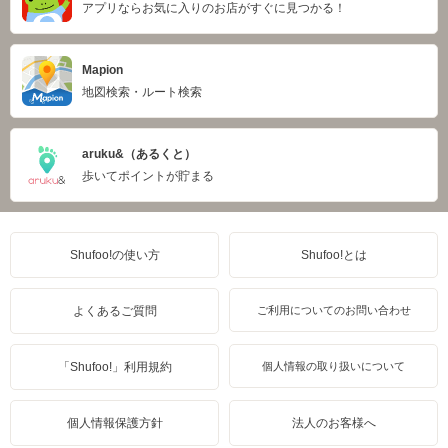
アプリならお気に入りのお店がすぐに見つかる！
Mapion
地図検索・ルート検索
aruku&（あるくと）
歩いてポイントが貯まる
Shufoo!の使い方
Shufoo!とは
よくあるご質問
ご利用についてのお問い合わせ
「Shufoo!」利用規約
個人情報の取り扱いについて
個人情報保護方針
法人のお客様へ