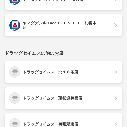
ヤマダデンキ/Tecc LIFE SELECT 札幌本
店
ドラッグセイムスの他のお店
ドラッグセイムス 北１８条店
ドラッグセイムス 環状通美園店
ドラッグセイムス 美唄駅東店