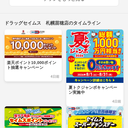
ドラッグセイムス 札幌苗穂店のタイムライン
楽天ポイント10,000ポイン
ト抽選キャンペーン
4日前
夏トクジャンボキャンペー
ン実施中
4日前