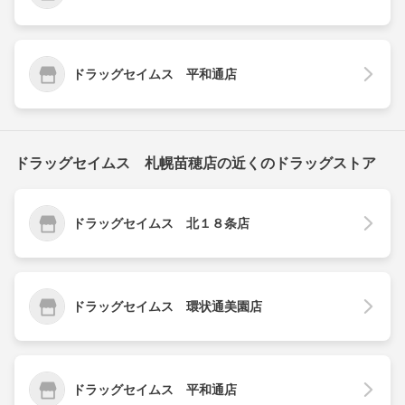
ドラッグセイムス 平和通店
ドラッグセイムス 札幌苗穂店の近くのドラッグストア
ドラッグセイムス 北１８条店
ドラッグセイムス 環状通美園店
ドラッグセイムス 平和通店