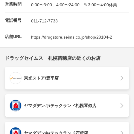
営業時間
0:00〜3:00、4:00〜24:00 ※3:00〜4:00休業
電話番号
011-712-7733
店舗URL
https://drugstore.seims.co.jp/shop/29104-2
ドラッグセイムス 札幌苗穂店の近くのお店
東光ストア/豊平店
ヤマダデンキ/テックランド札幌琴似店
ヤマダデンキ/テックランド石狩店