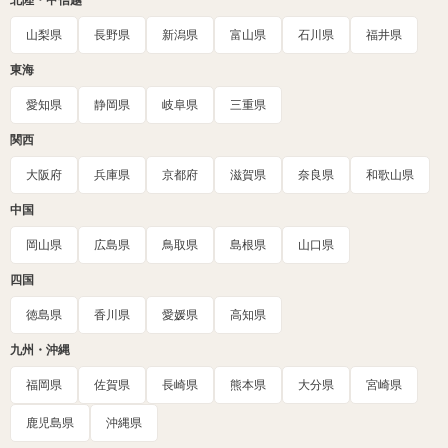
北陸・甲信越
山梨県
長野県
新潟県
富山県
石川県
福井県
東海
愛知県
静岡県
岐阜県
三重県
関西
大阪府
兵庫県
京都府
滋賀県
奈良県
和歌山県
中国
岡山県
広島県
鳥取県
島根県
山口県
四国
徳島県
香川県
愛媛県
高知県
九州・沖縄
福岡県
佐賀県
長崎県
熊本県
大分県
宮崎県
鹿児島県
沖縄県