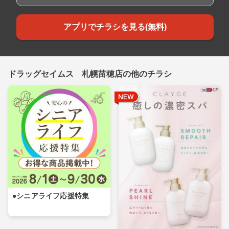
アプリでチラシを見る(無料)
ドラッグセイムス 札幌苗穂店の他のチラシ
●シニアライフ応援特集