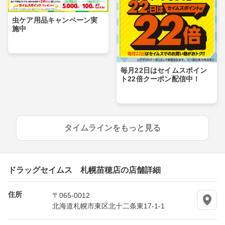
虫ケア用品キャンペーン実
施中
毎月22日はセイムスポイン
ト22倍クーポン配信中！
タイムラインをもっと見る
ドラッグセイムス 札幌苗穂店の店舗詳細
住所
〒065-0012
北海道札幌市東区北十二条東17-1-1