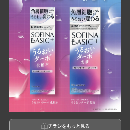
チラシをもっと見る