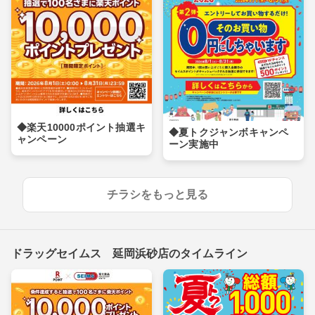
◆楽天10000ポイント抽選キ
◆夏トクジャンボキャンペ
ャンペーン
ーン実施中
チラシをもっと見る
ドラッグセイムス 延岡浜砂店のタイムライン