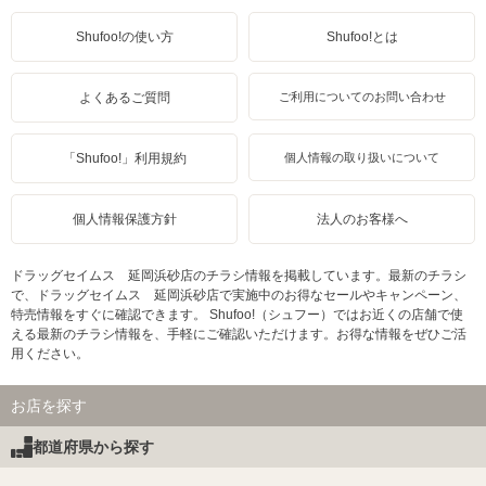
Shufoo!の使い方
Shufoo!とは
よくあるご質問
ご利用についてのお問い合わせ
「Shufoo!」利用規約
個人情報の取り扱いについて
個人情報保護方針
法人のお客様へ
ドラッグセイムス 延岡浜砂店のチラシ情報を掲載しています。最新のチラシ
で、ドラッグセイムス 延岡浜砂店で実施中のお得なセールやキャンペーン、
特売情報をすぐに確認できます。 Shufoo!（シュフー）ではお近くの店舗で使
える最新のチラシ情報を、手軽にご確認いただけます。お得な情報をぜひご活
用ください。
お店を探す
都道府県から探す