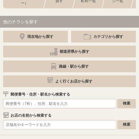
探す
町村一覧
シ一覧
ー）
他のチラシを探す
現在地から探す
カテゴリから探す
都道府県から探す
路線・駅から探す
よく行くお店から探す
郵便番号・住所・駅名から検索する
お店の名前から検索する