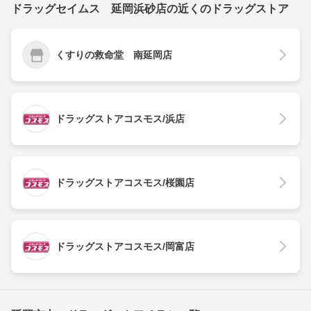
ドラッグセイムス 延岡浜砂店の近くのドラッグストア
くすりの救命堂 南延岡店
ドラッグストアコスモス/浜店
ドラッグストアコスモス/桜園店
ドラッグストアコスモス/岡富店