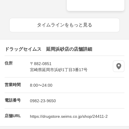
タイムラインをもっと見る
ドラッグセイムス 延岡浜砂店の店舗詳細
住所
〒882-0851
宮崎県延岡市浜砂1丁目3番17号
営業時間
8:00〜24:00
電話番号
0982-23-9650
店舗URL
https://drugstore.seims.co.jp/shop/24411-2