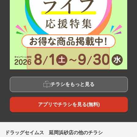
チラシをもっと見る
アプリでチラシを見る(無料)
ドラッグセイムス 延岡浜砂店の他のチラシ