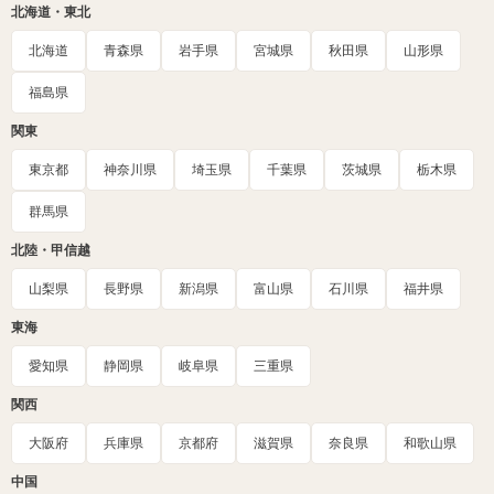
北海道・東北
北海道
青森県
岩手県
宮城県
秋田県
山形県
福島県
関東
東京都
神奈川県
埼玉県
千葉県
茨城県
栃木県
群馬県
北陸・甲信越
山梨県
長野県
新潟県
富山県
石川県
福井県
東海
愛知県
静岡県
岐阜県
三重県
関西
大阪府
兵庫県
京都府
滋賀県
奈良県
和歌山県
中国