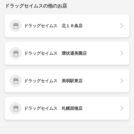
ドラッグセイムスの他のお店
ドラッグセイムス 北１８条店
ドラッグセイムス 環状通美園店
ドラッグセイムス 美唄駅東店
ドラッグセイムス 札幌苗穂店