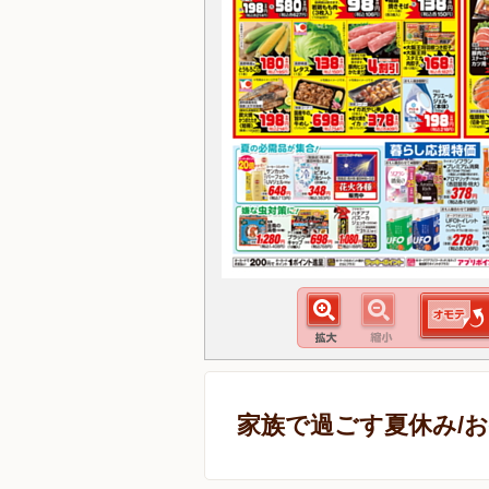
家族で過ごす夏休み/