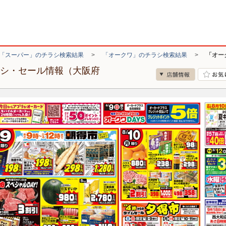
「スーパー」のチラシ検索結果
>
「オークワ」のチラシ検索結果
>
「オー
ラシ・セール情報（大阪府