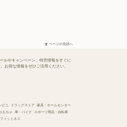
ページの先頭へ
セールやキャンペーン、特売情報をすぐに
ます。お得な情報をぜひご活用ください。
ンビニ
ドラッグストア
家具・ホームセンター
おもちゃ
車・バイク
スポーツ用品・自転車
フィットネス