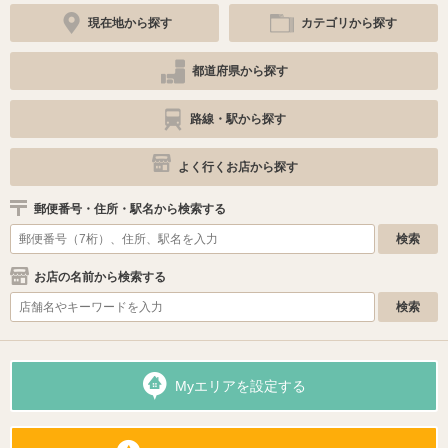
現在地から探す
カテゴリから探す
都道府県から探す
路線・駅から探す
よく行くお店から探す
郵便番号・住所・駅名から検索する
お店の名前から検索する
Myエリアを設定する