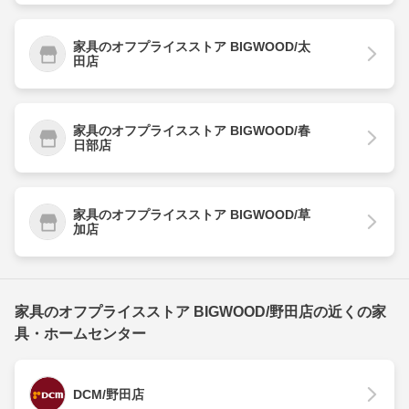
家具のオフプライスストア BIGWOOD/太
田店
家具のオフプライスストア BIGWOOD/春
日部店
家具のオフプライスストア BIGWOOD/草
加店
家具のオフプライスストア BIGWOOD/野田店の近くの家
具・ホームセンター
DCM/野田店