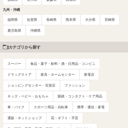
九州・沖縄
福岡県
佐賀県
長崎県
熊本県
大分県
宮崎県
鹿児島県
沖縄県
カテゴリから探す
スーパー
食品・菓子・飲料・酒・日用品・コンビニ
ドラッグストア
家具・ホームセンター
家電店
ショッピングセンター・百貨店
ファッション
キッズ・ベビー・おもちゃ
眼鏡・コンタクト・ケア用品
車・バイク
スポーツ用品・自転車
携帯・通信・家電
通販・ネットショップ
花・ギフト・手芸