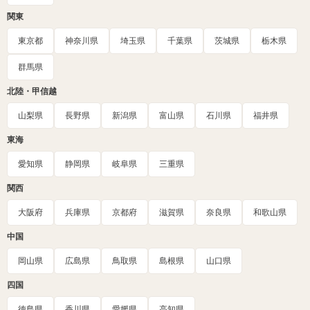
関東
東京都
神奈川県
埼玉県
千葉県
茨城県
栃木県
群馬県
北陸・甲信越
山梨県
長野県
新潟県
富山県
石川県
福井県
東海
愛知県
静岡県
岐阜県
三重県
関西
大阪府
兵庫県
京都府
滋賀県
奈良県
和歌山県
中国
岡山県
広島県
鳥取県
島根県
山口県
四国
徳島県
香川県
愛媛県
高知県