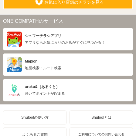
お気に入り店舗のチラシを見る
ONE COMPATHのサービス
シュフーチラシアプリ
アプリならお気に入りのお店がすぐに見つかる！
Mapion
地図検索・ルート検索
aruku&（あるくと）
歩いてポイントが貯まる
Shufoo!の使い方
Shufoo!とは
よくあるご質問
ご利用についてのお問い合わせ