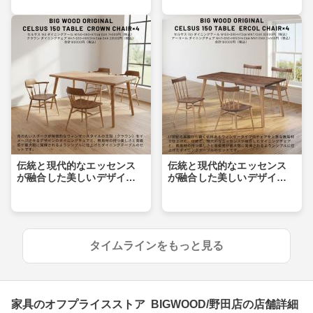
伝統と現代的なエッセンス
伝統と現代的なエッセンス
が融合した美しいデザイン
が融合した美しいデザイン
のダイニングセット
のダイニングセット
タイムラインをもっと見る
家具のオフプライスストア BIGWOOD/野田店の店舗詳細