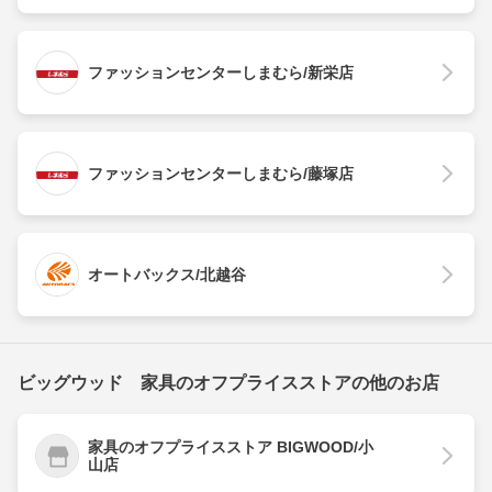
ファッションセンターしまむら/新栄店
ファッションセンターしまむら/藤塚店
オートバックス/北越谷
ビッグウッド 家具のオフプライスストアの他のお店
家具のオフプライスストア BIGWOOD/小
山店