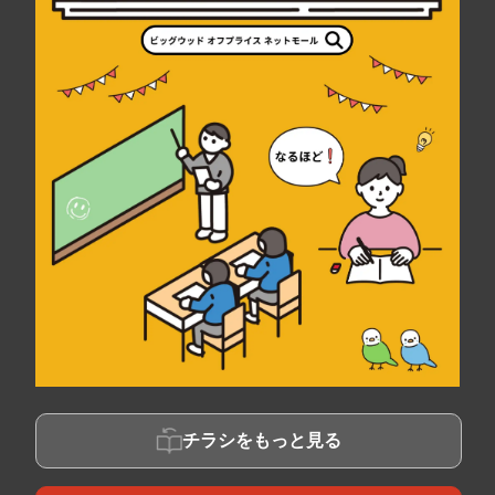
チラシをもっと見る