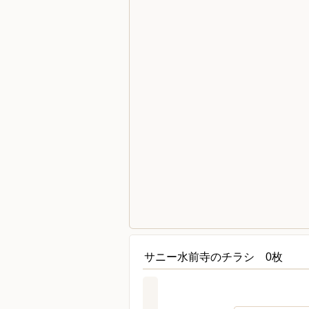
サニー水前寺のチラシ 0枚