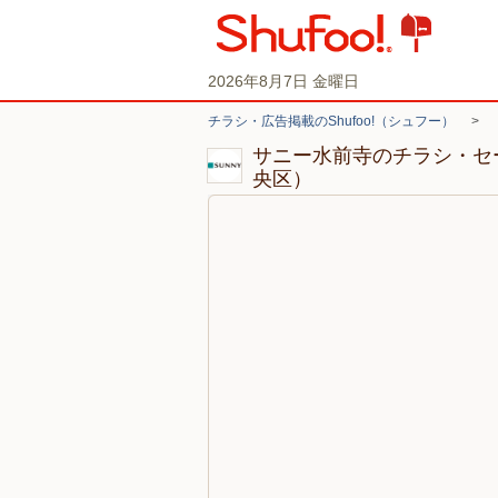
2026年8月7日 金曜日
チラシ・広告掲載のShufoo!（シュフー）
>
サニー水前寺のチラシ・セ
央区）