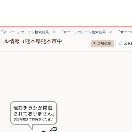
「スーパー」のチラシ検索結果
>
「サニー」のチラシ検索結果
>
「サニー
ール情報（熊本県熊本市中