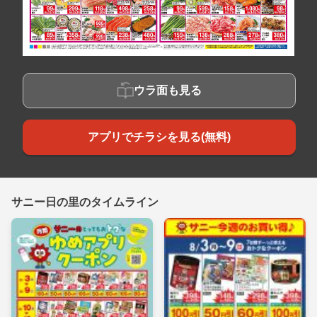
ウラ面も見る
アプリでチラシを見る(無料)
サニー日の里のタイムライン