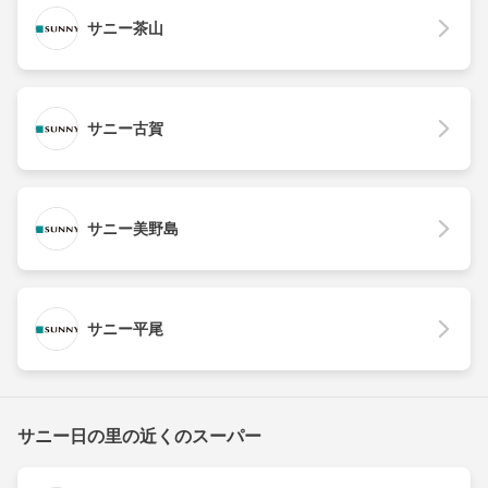
サニー茶山
サニー古賀
サニー美野島
サニー平尾
サニー日の里の近くのスーパー