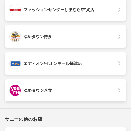
ファッションセンターしまむら/古賀店
ゆめタウン博多
エディオン/イオンモール福津店
ゆめタウン八女
サニーの他のお店