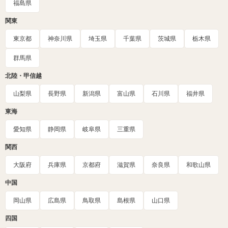
福島県
関東
東京都
神奈川県
埼玉県
千葉県
茨城県
栃木県
群馬県
北陸・甲信越
山梨県
長野県
新潟県
富山県
石川県
福井県
東海
愛知県
静岡県
岐阜県
三重県
関西
大阪府
兵庫県
京都府
滋賀県
奈良県
和歌山県
中国
岡山県
広島県
鳥取県
島根県
山口県
四国