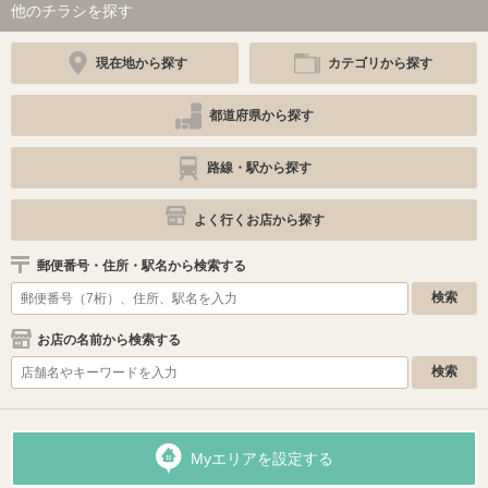
他のチラシを探す
現在地から探す
カテゴリから探す
都道府県から探す
路線・駅から探す
よく行くお店から探す
郵便番号・住所・駅名から検索する
お店の名前から検索する
Myエリアを設定する