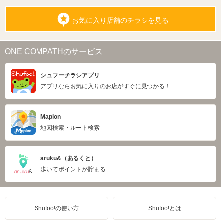
お気に入り店舗のチラシを見る
ONE COMPATHのサービス
シュフーチラシアプリ
アプリならお気に入りのお店がすぐに見つかる！
Mapion
地図検索・ルート検索
aruku&（あるくと）
歩いてポイントが貯まる
Shufoo!の使い方
Shufoo!とは