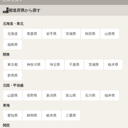
都道府県から探す
北海道・東北
北海道
青森県
岩手県
宮城県
秋田県
山形県
福島県
関東
東京都
神奈川県
埼玉県
千葉県
茨城県
栃木県
群馬県
北陸・甲信越
山梨県
長野県
新潟県
富山県
石川県
福井県
東海
愛知県
静岡県
岐阜県
三重県
関西