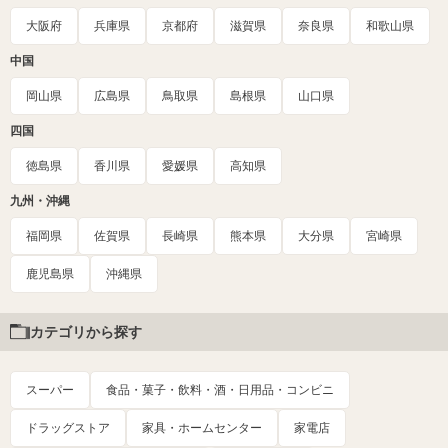
大阪府
兵庫県
京都府
滋賀県
奈良県
和歌山県
中国
岡山県
広島県
鳥取県
島根県
山口県
四国
徳島県
香川県
愛媛県
高知県
九州・沖縄
福岡県
佐賀県
長崎県
熊本県
大分県
宮崎県
鹿児島県
沖縄県
カテゴリから探す
スーパー
食品・菓子・飲料・酒・日用品・コンビニ
ドラッグストア
家具・ホームセンター
家電店