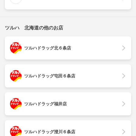
ツルハ 北海道の他のお店
ツルハドラッグ北６条店
ツルハドラッグ屯田６条店
ツルハドラッグ福井店
ツルハドラッグ澄川６条店