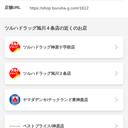
店舗URL
https://shop.tsuruha-g.com/1612
ツルハドラッグ旭川４条店の近くのお店
ツルハドラッグ神居十字街店
ツルハドラッグ旭川２条店
ヤマダデンキ/テックランド東神楽店
ベストプライス/神居店