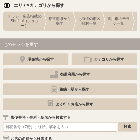
エリア×カテゴリから探す
チラシ・広告掲載の
都道府県から
北海道の市区
旭川市のチラ
Shufoo!（シュフ
探す
町村一覧
シ一覧
ー）
他のチラシを探す
現在地から探す
カテゴリから探す
都道府県から探す
路線・駅から探す
よく行くお店から探す
郵便番号・住所・駅名から検索する
お店の名前から検索する