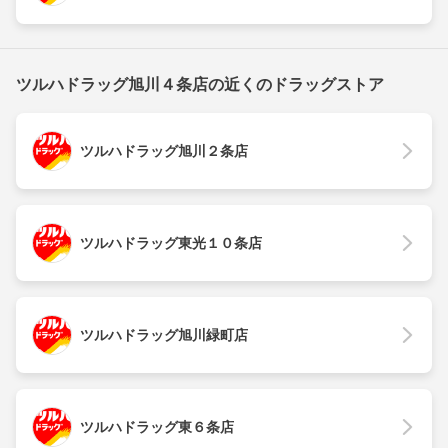
ツルハドラッグ旭川４条店の近くのドラッグストア
ツルハドラッグ旭川２条店
ツルハドラッグ東光１０条店
ツルハドラッグ旭川緑町店
ツルハドラッグ東６条店