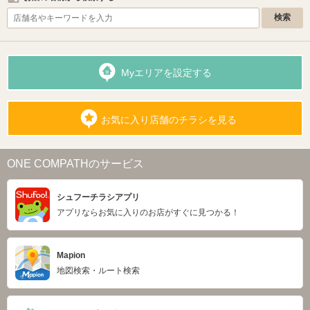
Myエリアを設定する
お気に入り店舗のチラシを見る
ONE COMPATHのサービス
シュフーチラシアプリ
アプリならお気に入りのお店がすぐに見つかる！
Mapion
地図検索・ルート検索