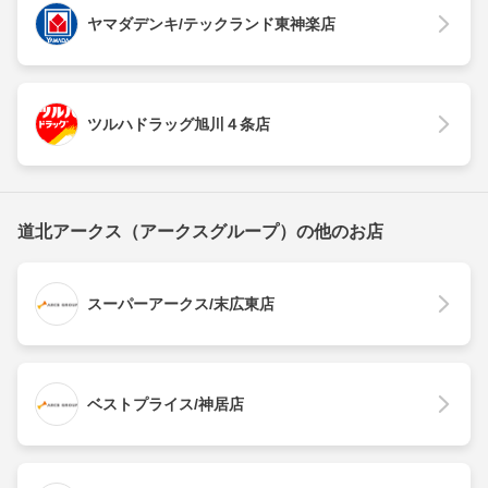
ヤマダデンキ/テックランド東神楽店
ツルハドラッグ旭川４条店
道北アークス（アークスグループ）の他のお店
スーパーアークス/末広東店
ベストプライス/神居店