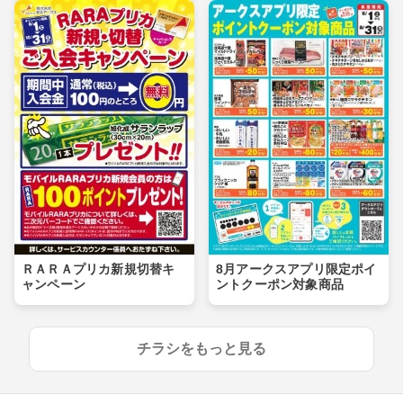
ＲＡＲＡプリカ新規切替キ
8月アークスアプリ限定ポイ
ャンペーン
ントクーポン対象商品
チラシをもっと見る