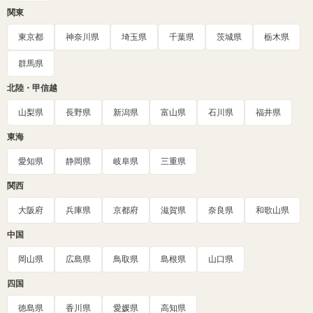
関東
東京都
神奈川県
埼玉県
千葉県
茨城県
栃木県
群馬県
北陸・甲信越
山梨県
長野県
新潟県
富山県
石川県
福井県
東海
愛知県
静岡県
岐阜県
三重県
関西
大阪府
兵庫県
京都府
滋賀県
奈良県
和歌山県
中国
岡山県
広島県
鳥取県
島根県
山口県
四国
徳島県
香川県
愛媛県
高知県