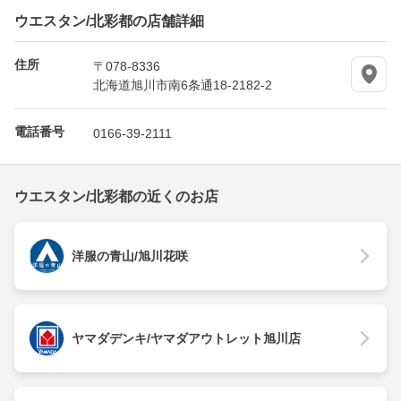
ウエスタン/北彩都の店舗詳細
住所
〒078-8336
北海道旭川市南6条通18-2182-2
電話番号
0166-39-2111
ウエスタン/北彩都の近くのお店
洋服の青山/旭川花咲
ヤマダデンキ/ヤマダアウトレット旭川店