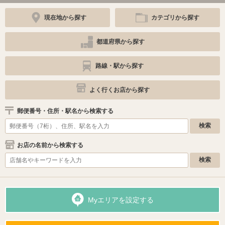
現在地から探す
カテゴリから探す
都道府県から探す
路線・駅から探す
よく行くお店から探す
郵便番号・住所・駅名から検索する
お店の名前から検索する
Myエリアを設定する