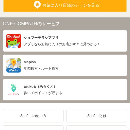
お気に入り店舗のチラシを見る
ONE COMPATHのサービス
シュフーチラシアプリ
アプリならお気に入りのお店がすぐに見つかる！
Mapion
地図検索・ルート検索
aruku&（あるくと）
歩いてポイントが貯まる
Shufoo!の使い方
Shufoo!とは