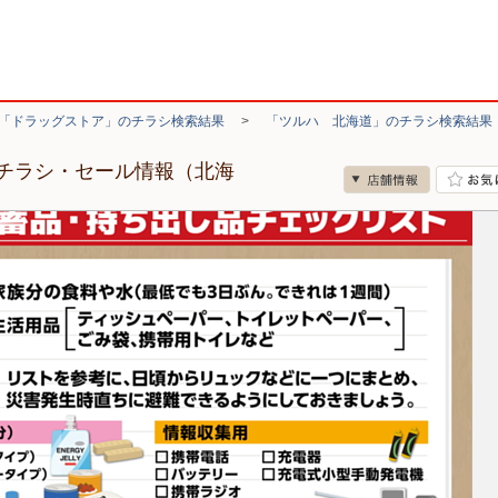
「ドラッグストア」のチラシ検索結果
>
「ツルハ 北海道」のチラシ検索結果
チラシ・セール情報（北海