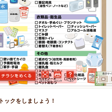
表示サ
トックをしましょう！