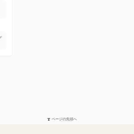
グ
ページの先頭へ