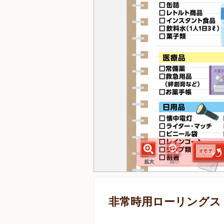
非常時用ローリングス