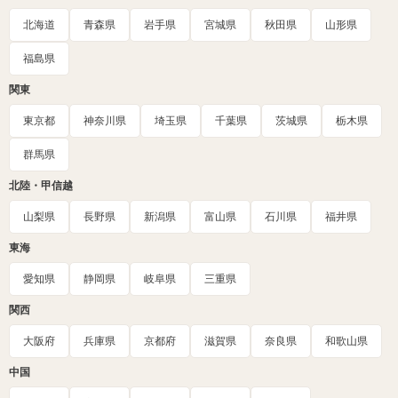
北海道
青森県
岩手県
宮城県
秋田県
山形県
福島県
関東
東京都
神奈川県
埼玉県
千葉県
茨城県
栃木県
群馬県
北陸・甲信越
山梨県
長野県
新潟県
富山県
石川県
福井県
東海
愛知県
静岡県
岐阜県
三重県
関西
大阪府
兵庫県
京都府
滋賀県
奈良県
和歌山県
中国