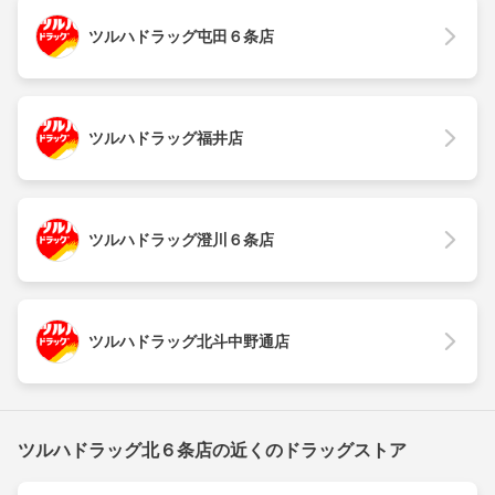
ツルハドラッグ屯田６条店
ツルハドラッグ福井店
ツルハドラッグ澄川６条店
ツルハドラッグ北斗中野通店
ツルハドラッグ北６条店の近くのドラッグストア