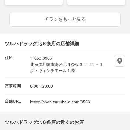
チラシをもっと見る
ツルハドラッグ北６条店の店舗詳細
住所
〒060-0906
北海道札幌市東区北６条東３丁目１－１
ダ・ヴィンチモール１階
営業時間
8:00〜23:00
店舗URL
https://shop.tsuruha-g.com/3503
ツルハドラッグ北６条店の近くのお店