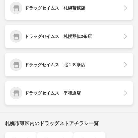
ドラッグセイムス 札幌苗穂店
ドラッグセイムス 札幌琴似2条店
ドラッグセイムス 北１８条店
ドラッグセイムス 平和通店
札幌市東区内のドラッグストアチラシ一覧