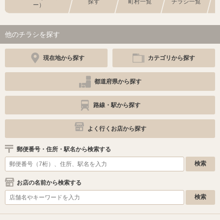
探す
町村一覧
チラシ一覧
ー）
他のチラシを探す
現在地から探す
カテゴリから探す
都道府県から探す
路線・駅から探す
よく行くお店から探す
郵便番号・住所・駅名から検索する
お店の名前から検索する