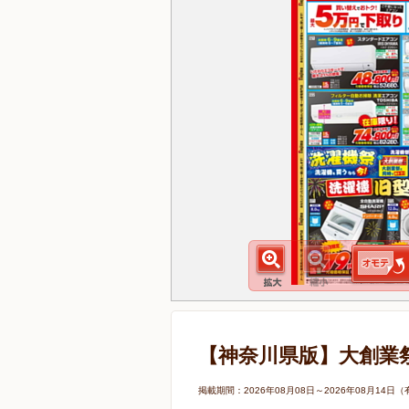
【神奈川県版】大創業
掲載期間：2026年08月08日～2026年08月1