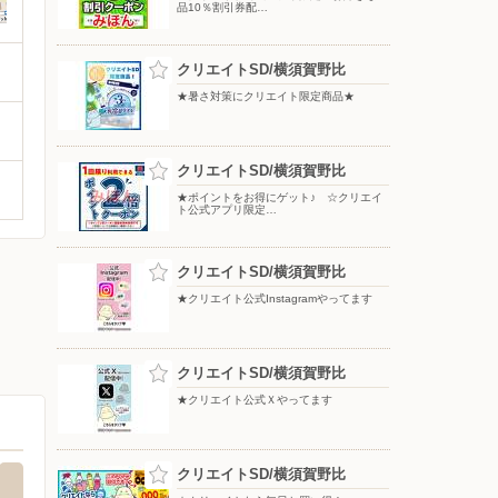
品10％割引券配…
クリエイトSD/横須賀野比
★暑さ対策にクリエイト限定商品★
クリエイトSD/横須賀野比
★ポイントをお得にゲット♪ ☆クリエイ
ト公式アプリ限定…
クリエイトSD/横須賀野比
★クリエイト公式Instagramやってます
クリエイトSD/横須賀野比
★クリエイト公式Ｘやってます
クリエイトSD/横須賀野比