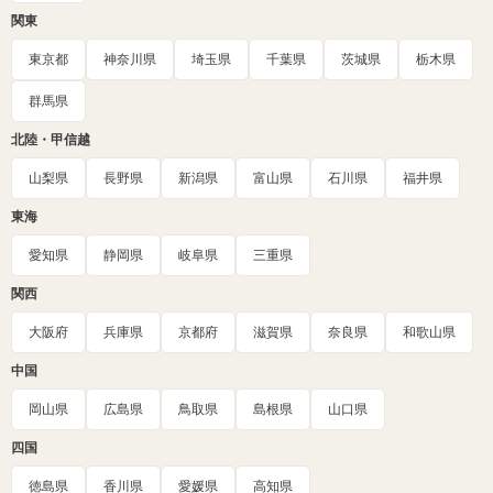
関東
東京都
神奈川県
埼玉県
千葉県
茨城県
栃木県
群馬県
北陸・甲信越
山梨県
長野県
新潟県
富山県
石川県
福井県
東海
愛知県
静岡県
岐阜県
三重県
関西
大阪府
兵庫県
京都府
滋賀県
奈良県
和歌山県
中国
岡山県
広島県
鳥取県
島根県
山口県
四国
徳島県
香川県
愛媛県
高知県