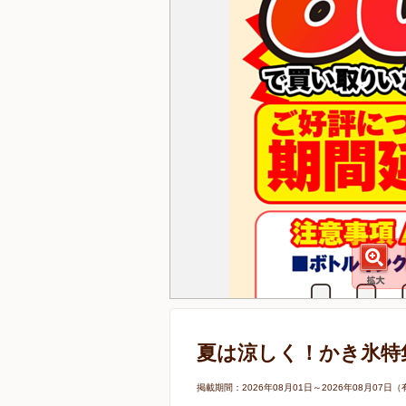
夏は涼しく！かき氷特
掲載期間：2026年08月01日～2026年08月0