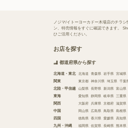
ノジマ/イトーヨーカドー木場店のチラシ
ン、特売情報をすぐに確認できます。 S
ひご活用ください。
お店を探す
都道府県から探す
北海道・東北
北海道
青森県
岩手県
宮城県
関東
東京都
神奈川県
埼玉県
千葉
北陸・甲信越
山梨県
長野県
新潟県
富山県
東海
愛知県
静岡県
岐阜県
三重県
関西
大阪府
兵庫県
京都府
滋賀県
中国
岡山県
広島県
鳥取県
島根県
四国
徳島県
香川県
愛媛県
高知県
九州・沖縄
福岡県
佐賀県
長崎県
熊本県