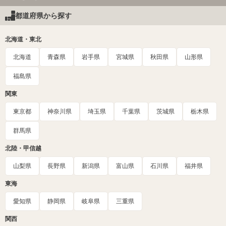
都道府県から探す
北海道・東北
北海道
青森県
岩手県
宮城県
秋田県
山形県
福島県
関東
東京都
神奈川県
埼玉県
千葉県
茨城県
栃木県
群馬県
北陸・甲信越
山梨県
長野県
新潟県
富山県
石川県
福井県
東海
愛知県
静岡県
岐阜県
三重県
関西