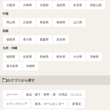
大阪府
兵庫県
京都府
滋賀県
奈良県
和歌山県
中国
岡山県
広島県
鳥取県
島根県
山口県
四国
徳島県
香川県
愛媛県
高知県
九州・沖縄
福岡県
佐賀県
長崎県
熊本県
大分県
宮崎県
鹿児島県
沖縄県
カテゴリから探す
スーパー
食品・菓子・飲料・酒・日用品・コンビニ
ドラッグストア
家具・ホームセンター
家電店