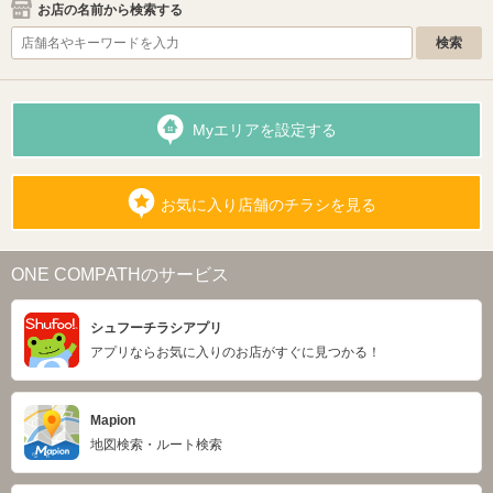
お店の名前から検索する
Myエリアを設定する
お気に入り店舗のチラシを見る
ONE COMPATHのサービス
シュフーチラシアプリ
アプリならお気に入りのお店がすぐに見つかる！
Mapion
地図検索・ルート検索